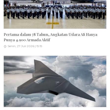
Pertama dalam 78 Tahun, Angkatan Udara AS Hanya
Punya 4.900 Armada Aktif
Senin, 27 Juli 2026 | 15:15