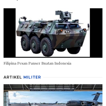
Filipina Pesan Panser Buatan Indonesia
ARTIKEL
MILITER