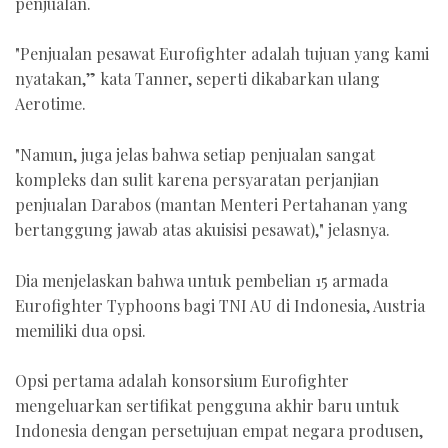
penjualan.
"Penjualan pesawat Eurofighter adalah tujuan yang kami
nyatakan,” kata Tanner, seperti dikabarkan ulang
Aerotime.
"Namun, juga jelas bahwa setiap penjualan sangat
kompleks dan sulit karena persyaratan perjanjian
penjualan Darabos (mantan Menteri Pertahanan yang
bertanggung jawab atas akuisisi pesawat)," jelasnya.
Dia menjelaskan bahwa untuk pembelian 15 armada
Eurofighter Typhoons bagi TNI AU di Indonesia, Austria
memiliki dua opsi.
Opsi pertama adalah konsorsium Eurofighter
mengeluarkan sertifikat pengguna akhir baru untuk
Indonesia dengan persetujuan empat negara produsen,