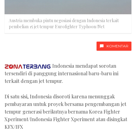
Austria membuka pintu negosiasi dengan Indonesia terkait
pembelian 15 jet tempur Eurofighter Typhoon/Net
KOMENTAR
Indonesia mendapat sorotan
tersendiri di panggung internasional baru-baru ini
terkait dengan jet tempur.
Di satu sisi, Indonesia disoroti karena menunggak
pembayaran untuk proyek bersama pengembangan jet
tempur generasi berikutnya bernama Korea Fighter
Xperiment/Indonesia Fighter Xperiment atau disingkat
KFX/IFX