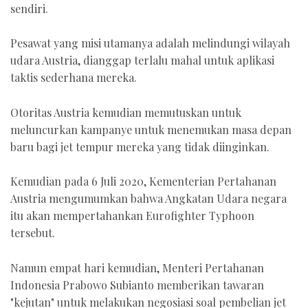
sendiri.
Pesawat yang misi utamanya adalah melindungi wilayah
udara Austria, dianggap terlalu mahal untuk aplikasi
taktis sederhana mereka.
Otoritas Austria kemudian memutuskan untuk
meluncurkan kampanye untuk menemukan masa depan
baru bagi jet tempur mereka yang tidak diinginkan.
Kemudian pada 6 Juli 2020, Kementerian Pertahanan
Austria mengumumkan bahwa Angkatan Udara negara
itu akan mempertahankan Eurofighter Typhoon
tersebut.
Namun empat hari kemudian, Menteri Pertahanan
Indonesia Prabowo Subianto memberikan tawaran
"kejutan" untuk melakukan negosiasi soal pembelian jet