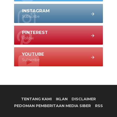
INSTAGRAM
Subscribe
PINTEREST
Follow
YOUTUBE
Subscribe
TENTANG KAMI
IKLAN
DISCLAIMER
PEDOMAN PEMBERITAAN MEDIA SIBER
RSS