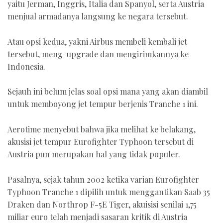
yaitu Jerman, Inggris, Italia dan Spanyol, serta Austria
menjual armadanya langsung ke negara tersebut.
Atau opsi kedua, yakni Airbus membeli kembali jet
tersebut, meng-upgrade dan mengirimkannya ke
Indonesia.
Sejauh ini belum jelas soal opsi mana yang akan diambil
untuk memboyong jet tempur berjenis Tranche 1 ini.
Aerotime menyebut bahwa jika melihat ke belakang,
akusisi jet tempur Eurofighter Typhoon tersebut di
Austria pun merupakan hal yang tidak populer.
Pasalnya, sejak tahun 2002 ketika varian Eurofighter
Typhoon Tranche 1 dipilih untuk menggantikan Saab 35
Draken dan Northrop F-5E Tiger, akuisisi senilai 1,75
miliar euro telah menjadi sasaran kritik di Austria