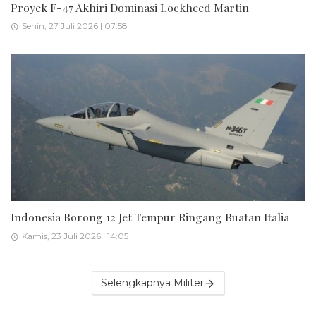
Proyek F-47 Akhiri Dominasi Lockheed Martin
Senin, 27 Juli 2026 | 07:58
Indonesia Borong 12 Jet Tempur Ringang Buatan Italia
Kamis, 23 Juli 2026 | 14:05
Selengkapnya Militer