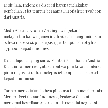
Di sisi lain, Indonesia disoroti karena melakukan
pembelian 15 jet tempur bernama Eurofighter Typhoon
dari Austria.
Media Austria, Kronen Zeitung awal pekan ini
melaporkan bahwa pemerintah Austria mengumumkan
bahwa mereka siap melepas 15 jet tempur Eurofighter
Typhoon kepada Indonesia.
Dalam laporan yang sama, Menteri Pertahanan Austria
Klaudia Tanner mengatakan bahwa pihaknya membuka
pintu negosiasi untuk melepas jet tempur bekas tersebut
kepada Indonesia.
Tanner mengatakan bahwa pihaknya telah memberitahu
Menteri Pertahanan Indonesia, Prabowo Subianto
mengenai kesediaan Austria untuk memulai negosiasi