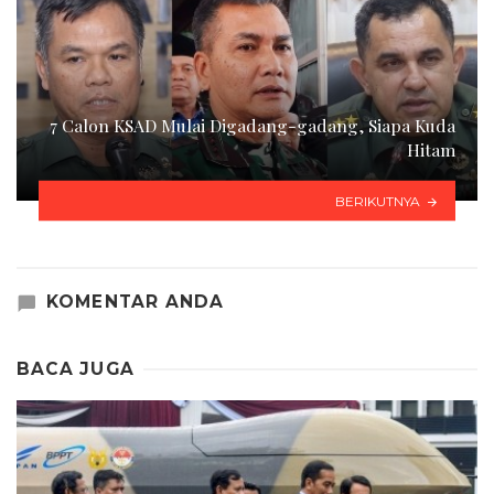
7 Calon KSAD Mulai Digadang-gadang, Siapa Kuda
Hitam
BERIKUTNYA
KOMENTAR ANDA
BACA JUGA