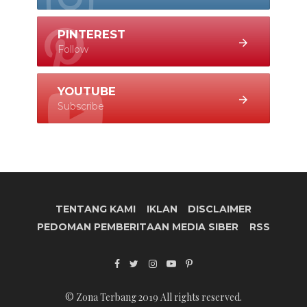
PINTEREST
Follow
YOUTUBE
Subscribe
TENTANG KAMI
IKLAN
DISCLAIMER
PEDOMAN PEMBERITAAN MEDIA SIBER
RSS
© Zona Terbang 2019 All rights reserved.