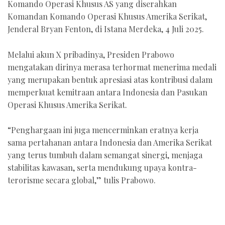
Komando Operasi Khusus AS yang diserahkan
Komandan Komando Operasi Khusus Amerika Serikat,
Jenderal Bryan Fenton, di Istana Merdeka, 4 Juli 2025.
Melalui akun X pribadinya, Presiden Prabowo
mengatakan dirinya merasa terhormat menerima medali
yang merupakan bentuk apresiasi atas kontribusi dalam
memperkuat kemitraan antara Indonesia dan Pasukan
Operasi Khusus Amerika Serikat.
“Penghargaan ini juga mencerminkan eratnya kerja
sama pertahanan antara Indonesia dan Amerika Serikat
yang terus tumbuh dalam semangat sinergi, menjaga
stabilitas kawasan, serta mendukung upaya kontra-
terorisme secara global,” tulis Prabowo.