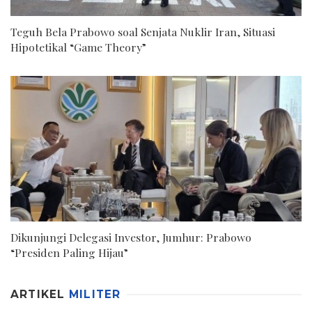
Teguh Bela Prabowo soal Senjata Nuklir Iran, Situasi
Hipotetikal “Game Theory”
Dikunjungi Delegasi Investor, Jumhur: Prabowo
“Presiden Paling Hijau”
ARTIKEL
MILITER