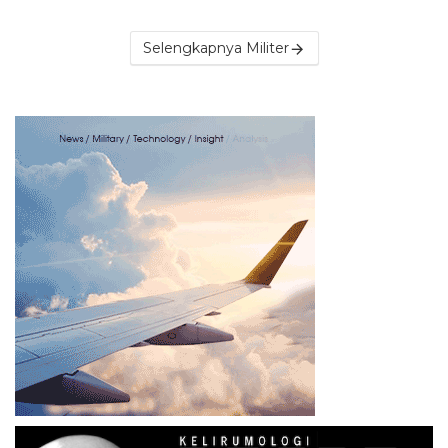
Selengkapnya Militer