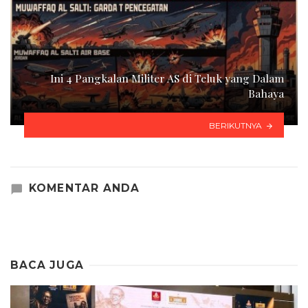
Ini 4 Pangkalan Militer AS di Teluk yang Dalam
Bahaya
BERIKUTNYA
KOMENTAR ANDA
BACA JUGA