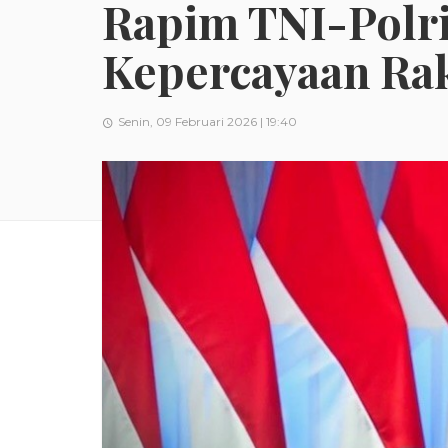
Rapim TNI-Polri
Kepercayaan Ra
Senin, 09 Februari 2026 | 19:40