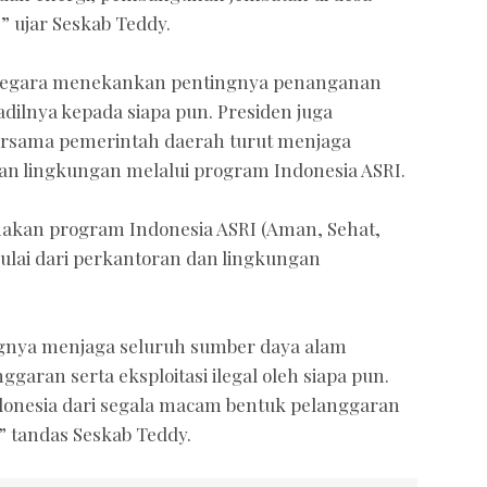
” ujar Seskab Teddy.
 Negara menekankan pentingnya penanganan
ilnya kepada siapa pun. Presiden juga
ersama pemerintah daerah turut menjaga
an lingkungan melalui program Indonesia ASRI.
akan program Indonesia ASRI (Aman, Sehat,
Mulai dari perkantoran dan lingkungan
gnya menjaga seluruh sumber daya alam
ggaran serta eksploitasi ilegal oleh siapa pun.
donesia dari segala macam bentuk pelanggaran
,” tandas Seskab Teddy.