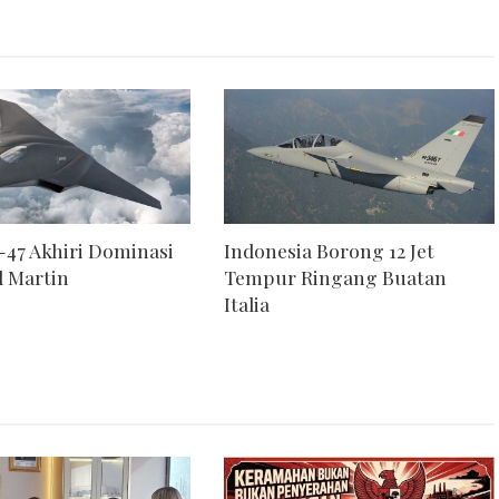
-47 Akhiri Dominasi
Indonesia Borong 12 Jet
 Martin
Tempur Ringang Buatan
Italia