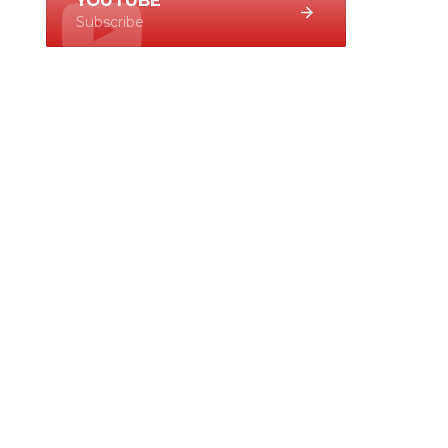
YOUTUBE
Subscribe