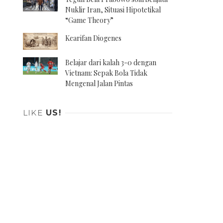
Nuklir Iran, Situasi Hipotetikal
“Game Theory”
Kearifan Diogenes
Belajar dari kalah 3-0 dengan
Vietnam: Sepak Bola Tidak
Mengenal Jalan Pintas
LIKE
US!