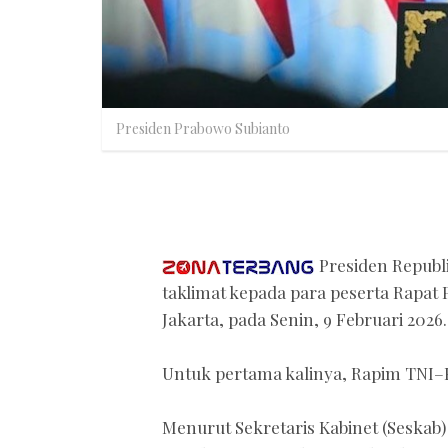
Presiden Prabowo Subianto
Presiden Republ
taklimat kepada para peserta Rapat 
Jakarta, pada Senin, 9 Februari 2026.
Untuk pertama kalinya, Rapim TNI–P
Menurut Sekretaris Kabinet (Seskab