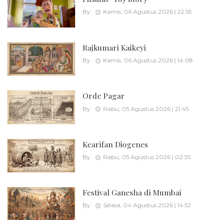
By
Kamis, 06 Agustus 2026 | 22:55
Rajkumari Kaikeyi
By
Kamis, 06 Agustus 2026 | 14:08
Orde Pagar
By
Rabu, 05 Agustus 2026 | 21:45
Kearifan Diogenes
By
Rabu, 05 Agustus 2026 | 02:35
Festival Ganesha di Mumbai
By
Selasa, 04 Agustus 2026 | 14:52