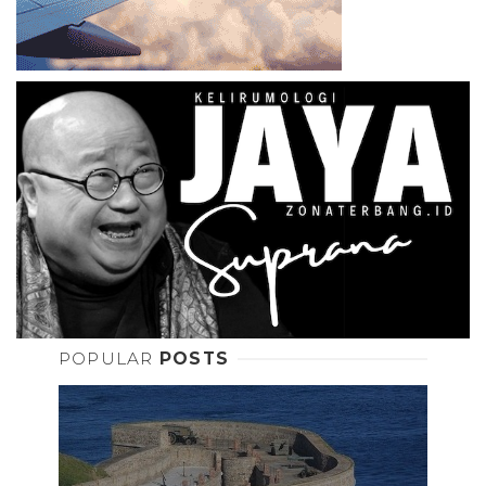
POPULAR
POSTS