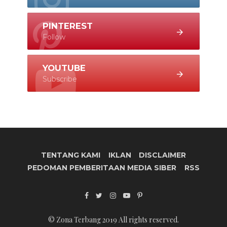
PINTEREST
Follow
YOUTUBE
Subscribe
TENTANG KAMI
IKLAN
DISCLAIMER
PEDOMAN PEMBERITAAN MEDIA SIBER
RSS
© Zona Terbang 2019 All rights reserved.