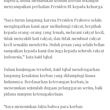
Saputra, untuk memastikan kondisi korban sekaligus
menyampaikan perhatian Presiden RI kepada keluarga.
“Saya turun langsung karena Presiden Prabowo selalu
mengingatkan kami agar melindungi rakyat, berpihak
kepada orang-orang yang lemah, melayani rakyat kecil,
tidak menyakiti hati rakyat, dan tidak membuat rakyat
kecil semakin menderita. Itulah pesan yang selalu beliau
sampaikan kepada kami dan juga kepada seluruh rakyat
Indonesia,” kata Said Iqbal.
Dalam kunjungan tersebut, Said Iqbal mendengarkan
langsung kesaksian korban yang didampingi kuasa
hukumnya. Berdasarkan keterangan korban, ia
menemukan sejumlah dugaan pelanggaran serius, baik
pidana maupun ketenagakerjaan.
“Saya menemukan fakta bahwa para korban