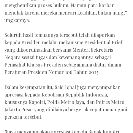
menghentikan proses hukum. Namun para korban
menolak karena mereka mencari keadilan, bukan uang,”
ungkapnya.
Seluruh hasil temuannya tersebut telah dilaporkan
kepada Presiden melalui mekanisme Presidential Brief
yang dikoordinasikan bersama Menteri Sekretaris
Negara sesuai tugas dan kewenangannya sebagai
Penasihat Khusus Presiden sebagaimana diatur dalam
Peraturan Presiden Nomor 106 Tahun 2025.
Dalam kesempatan itu, Said Iqbal juga menyampaikan
apresiasi kepada Kepolisian Republik Indonesia,
khususnya Kapolri, Polda Metro Jaya, dan Polres Metro
Jakarta Pusat yang dinilainya bergerak cepat menangani
perkara tersebut.
"Saya menyampaikan apresiasi kepada Bapak Kapolri