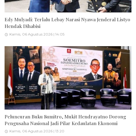
Edy Mulyadi: Terlalu Lebay Narasi Nyawa Jenderal Listyo
Hendak Dihabisi
Kamis, 06 Agustus 2026 | 14:05
Peluncuran Buku Sumitro, Mukit Hendrayatno Dorong
Pengusaha Nasional Jadi Pilar Kedaulatan Ekonomi
Kamis, 06 Agustus 2026 | 13:20