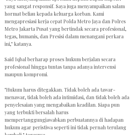
yang sangat responsif. Saya juga menyampaikan salam
hormat beliau kepada keluarga korban. Kami
mengapresiasi kerja cepat Polda Metro Jaya dan Polres
Metro Jakarta Pusat yang bertindak secara profesional,
tegas, humanis, dan Presisi dalam menangani perkara
ini," katanya.
Said Iqbal berharap proses hukum berjalan secara
profesional hingga tuntas tanpa adanya intervensi
maupun kompromi.
"Hukum harus ditegakkan. Tidak boleh ada tawar-
menawar, tidak boleh ada intimidasi, dan tidak boleh ada
penyelesaian yang mengabaikan keadilan. Siapa pun
yang terbukti bersalah harus
mempertanggungjawabkan perbuatannya di hadapan
hukum agar peristiwa seperti ini tidak pernah terulang
kembali," tegasnya.