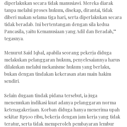
diperlakukan secara tidak manusiawi. Mereka diarak
tanpa melalui proses hukum, disekap, dirantai, tidak
diberi makan selama tiga hari, serta diperlakukan secara
tidak beradab. Ini bertentangan dengan sila kedua
Pancasila, yaitu Kemanusiaan yang Adil dan Beradab,”
tegasnya.
Menurut Said Iqbal, apabila seorang pekerja diduga
melakukan pelanggaran hukum, penyelesaiannya harus
dilakukan melalui mekanisme hukum yang berlaku,
bukan dengan tindakan kekerasan atau main hakim
sendiri.
Selain dugaan tindak pidana tersebut, ia juga
menemukan indikasi kuat adanya pelanggaran norma
ketenagakerjaan. Korban diduga hanya menerima upah
sekitar Rp500 ribu, bekerja dengan jam kerja yang tidak
teratur, serta tidak memperoleh pembayaran lembur