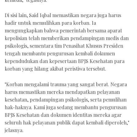
Di sisi lain, Said Iqbal memastikan negara juga harus
hadir untuk memulihkan para korban. Ia
mengungkapkan bahwa pemerintah bersama aparat
kepolisian telah memberikan pendampingan medis dan
psikologis, sementara tim Penasihat Khusus Presiden
tengah membantu pengurusan kembali dokumen
kependudukan dan kepesertaan BPJS Kesehatan para
korban yang hilang akibat peristiwa tersebut.
"Korban mengalami trauma yang sangat berat. Negara
harus memastikan mereka mendapatkan pelayanan
kesehatan, pendampingan psikologis, serta pemulihan
hak-haknya. Kami juga sedang membantu pengurusan
BPJS Kesehatan dan dokumen identitas mereka agar
seluruh hak pelayanan publik dapat kembali diperoleh,"
jelasnya.