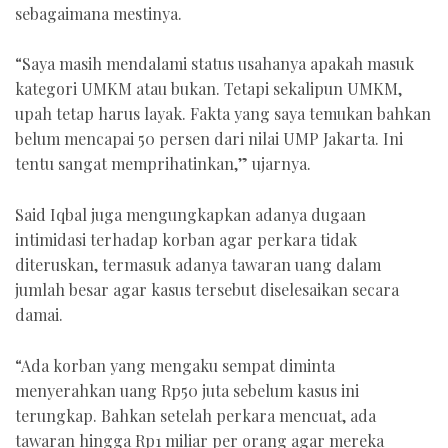
sebagaimana mestinya.
“Saya masih mendalami status usahanya apakah masuk
kategori UMKM atau bukan. Tetapi sekalipun UMKM,
upah tetap harus layak. Fakta yang saya temukan bahkan
belum mencapai 50 persen dari nilai UMP Jakarta. Ini
tentu sangat memprihatinkan,” ujarnya.
Said Iqbal juga mengungkapkan adanya dugaan
intimidasi terhadap korban agar perkara tidak
diteruskan, termasuk adanya tawaran uang dalam
jumlah besar agar kasus tersebut diselesaikan secara
damai.
“Ada korban yang mengaku sempat diminta
menyerahkan uang Rp50 juta sebelum kasus ini
terungkap. Bahkan setelah perkara mencuat, ada
tawaran hingga Rp1 miliar per orang agar mereka