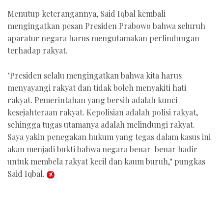
Menutup keterangannya, Said Iqbal kembali
mengingatkan pesan Presiden Prabowo bahwa seluruh
aparatur negara harus mengutamakan perlindungan
terhadap rakyat.
"Presiden selalu mengingatkan bahwa kita harus
menyayangi rakyat dan tidak boleh menyakiti hati
rakyat. Pemerintahan yang bersih adalah kunci
kesejahteraan rakyat. Kepolisian adalah polisi rakyat,
sehingga tugas utamanya adalah melindungi rakyat.
Saya yakin penegakan hukum yang tegas dalam kasus ini
akan menjadi bukti bahwa negara benar-benar hadir
untuk membela rakyat kecil dan kaum buruh," pungkas
Said Iqbal.