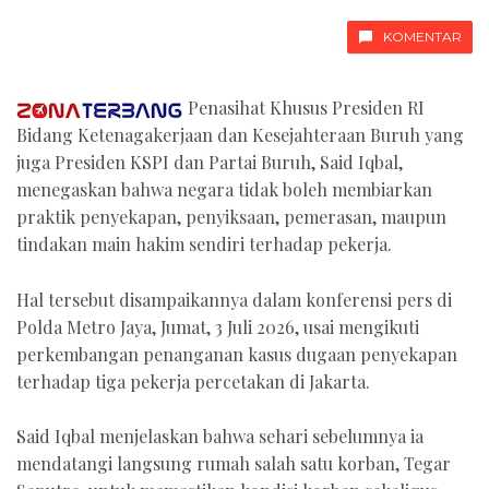
KOMENTAR
Penasihat Khusus Presiden RI
Bidang Ketenagakerjaan dan Kesejahteraan Buruh yang
juga Presiden KSPI dan Partai Buruh, Said Iqbal,
menegaskan bahwa negara tidak boleh membiarkan
praktik penyekapan, penyiksaan, pemerasan, maupun
tindakan main hakim sendiri terhadap pekerja.
Hal tersebut disampaikannya dalam konferensi pers di
Polda Metro Jaya, Jumat, 3 Juli 2026, usai mengikuti
perkembangan penanganan kasus dugaan penyekapan
terhadap tiga pekerja percetakan di Jakarta.
Said Iqbal menjelaskan bahwa sehari sebelumnya ia
mendatangi langsung rumah salah satu korban, Tegar