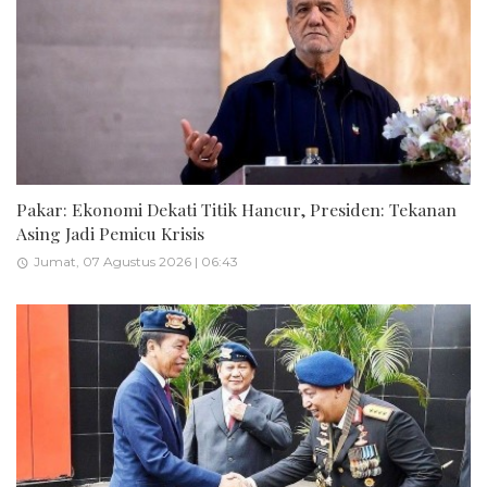
Pakar: Ekonomi Dekati Titik Hancur, Presiden: Tekanan
Asing Jadi Pemicu Krisis
Jumat, 07 Agustus 2026 | 06:43