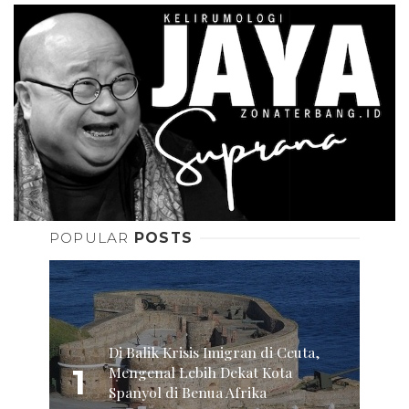
POPULAR
POSTS
Di Balik Krisis Imigran di Ceuta,
1
Mengenal Lebih Dekat Kota
Spanyol di Benua Afrika