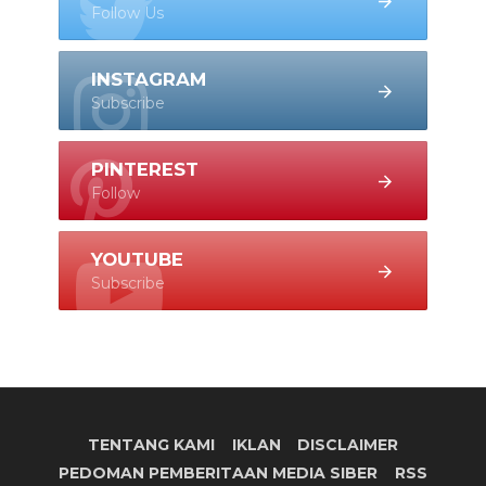
Follow Us
INSTAGRAM
Subscribe
PINTEREST
Follow
YOUTUBE
Subscribe
TENTANG KAMI
IKLAN
DISCLAIMER
PEDOMAN PEMBERITAAN MEDIA SIBER
RSS