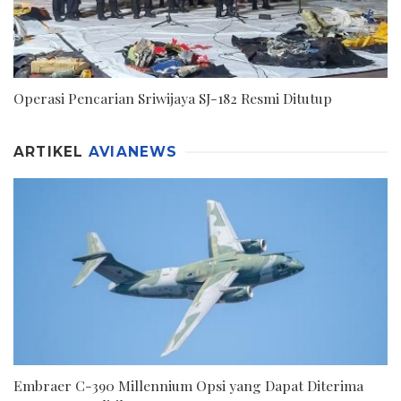
Operasi Pencarian Sriwijaya SJ-182 Resmi Ditutup
ARTIKEL
AVIANEWS
Embraer C-390 Millennium Opsi yang Dapat Diterima