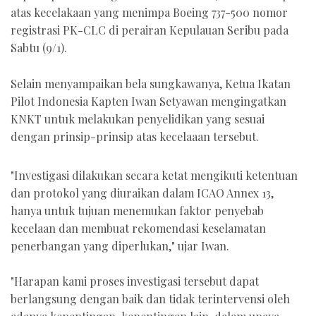
atas kecelakaan yang menimpa Boeing 737-500 nomor
registrasi PK-CLC di perairan Kepulauan Seribu pada
Sabtu (9/1).
Selain menyampaikan bela sungkawanya, Ketua Ikatan
Pilot Indonesia Kapten Iwan Setyawan mengingatkan
KNKT untuk melakukan penyelidikan yang sesuai
dengan prinsip-prinsip atas kecelaaan tersebut.
"Investigasi dilakukan secara ketat mengikuti ketentuan
dan protokol yang diuraikan dalam ICAO Annex 13,
hanya untuk tujuan menemukan faktor penyebab
kecelaan dan membuat rekomendasi keselamatan
penerbangan yang diperlukan," ujar Iwan.
"Harapan kami proses investigasi tersebut dapat
berlangsung dengan baik dan tidak terintervensi oleh