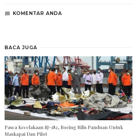
KOMENTAR ANDA
BACA JUGA
Pasca Kecelakaan SJ-182, Boeing Rilis Panduan Untuk
Maskapai Dan Pilot