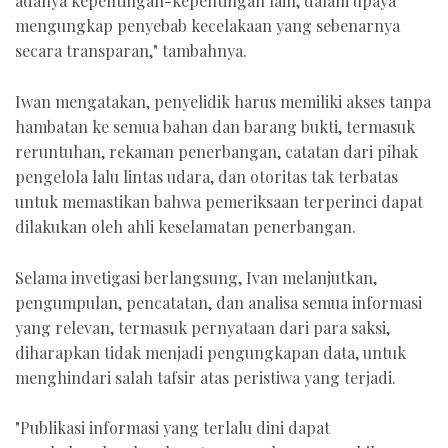
adanya kepentingan-kepentingan lain, dalam upaya
mengungkap penyebab kecelakaan yang sebenarnya
secara transparan," tambahnya.
Iwan mengatakan, penyelidik harus memiliki akses tanpa
hambatan ke semua bahan dan barang bukti, termasuk
reruntuhan, rekaman penerbangan, catatan dari pihak
pengelola lalu lintas udara, dan otoritas tak terbatas
untuk memastikan bahwa pemeriksaan terperinci dapat
dilakukan oleh ahli keselamatan penerbangan.
Selama invetigasi berlangsung, Ivan melanjutkan,
pengumpulan, pencatatan, dan analisa semua informasi
yang relevan, termasuk pernyataan dari para saksi,
diharapkan tidak menjadi pengungkapan data, untuk
menghindari salah tafsir atas peristiwa yang terjadi.
"Publikasi informasi yang terlalu dini dapat