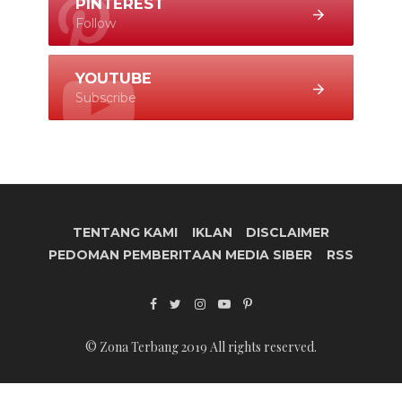
PINTEREST
Follow
YOUTUBE
Subscribe
TENTANG KAMI
IKLAN
DISCLAIMER
PEDOMAN PEMBERITAAN MEDIA SIBER
RSS
© Zona Terbang 2019 All rights reserved.