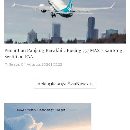
Penantian Panjang Berakhir, Boeing 737 MAX 7 Kantongi
Sertifikat FAA
Selasa, 04 Agustus 2026 | 05:22
Selengkapnya AviaNews