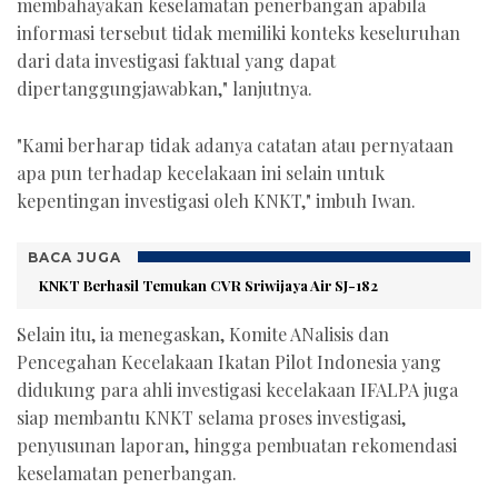
membahayakan keselamatan penerbangan apabila
informasi tersebut tidak memiliki konteks keseluruhan
dari data investigasi faktual yang dapat
dipertanggungjawabkan," lanjutnya.
"Kami berharap tidak adanya catatan atau pernyataan
apa pun terhadap kecelakaan ini selain untuk
kepentingan investigasi oleh KNKT," imbuh Iwan.
BACA JUGA
KNKT Berhasil Temukan CVR Sriwijaya Air SJ-182
Selain itu, ia menegaskan, Komite ANalisis dan
Pencegahan Kecelakaan Ikatan Pilot Indonesia yang
didukung para ahli investigasi kecelakaan IFALPA juga
siap membantu KNKT selama proses investigasi,
penyusunan laporan, hingga pembuatan rekomendasi
keselamatan penerbangan.