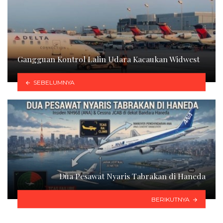
Gangguan Kontrol Lalin Udara Kacaukan Widwest
SEBELUMNYA
Dua Pesawat Nyaris Tabrakan di Haneda
BERIKUTNYA