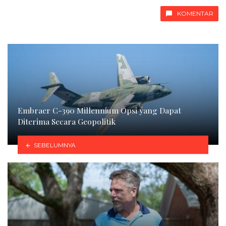
KOMENTAR
Embraer C-390 Millennium Opsi yang Dapat
Diterima Secara Geopolitik
SEBELUMNYA