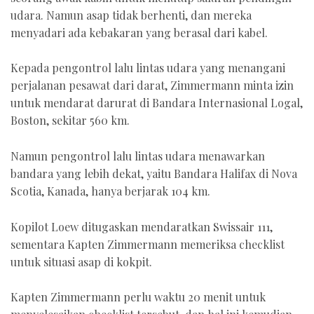
udara. Namun asap tidak berhenti, dan mereka
menyadari ada kebakaran yang berasal dari kabel.
Kepada pengontrol lalu lintas udara yang menangani
perjalanan pesawat dari darat, Zimmermann minta izin
untuk mendarat darurat di Bandara Internasional Logal,
Boston, sekitar 560 km.
Namun pengontrol lalu lintas udara menawarkan
bandara yang lebih dekat, yaitu Bandara Halifax di Nova
Scotia, Kanada, hanya berjarak 104 km.
Kopilot Loew ditugaskan mendaratkan Swissair 111,
sementara Kapten Zimmermann memeriksa checklist
untuk situasi asap di kokpit.
Kapten Zimmermann perlu waktu 20 menit untuk