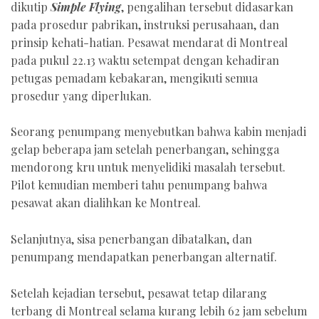
dikutip
Simple Flying
, pengalihan tersebut didasarkan
pada prosedur pabrikan, instruksi perusahaan, dan
prinsip kehati-hatian. Pesawat mendarat di Montreal
pada pukul 22.13 waktu setempat dengan kehadiran
petugas pemadam kebakaran, mengikuti semua
prosedur yang diperlukan.
Seorang penumpang menyebutkan bahwa kabin menjadi
gelap beberapa jam setelah penerbangan, sehingga
mendorong kru untuk menyelidiki masalah tersebut.
Pilot kemudian memberi tahu penumpang bahwa
pesawat akan dialihkan ke Montreal.
Selanjutnya, sisa penerbangan dibatalkan, dan
penumpang mendapatkan penerbangan alternatif.
Setelah kejadian tersebut, pesawat tetap dilarang
terbang di Montreal selama kurang lebih 62 jam sebelum