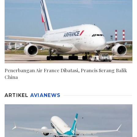
Penerbangan Air France Dibatasi, Prancis Serang Balik
China
ARTIKEL
AVIANEWS