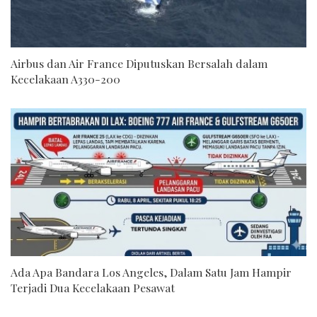
Airbus dan Air France Diputuskan Bersalah dalam
Kecelakaan A330-200
Ada Apa Bandara Los Angeles, Dalam Satu Jam Hampir
Terjadi Dua Kecelakaan Pesawat