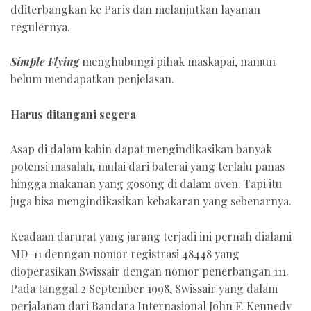
dditerbangkan ke Paris dan melanjutkan layanan
regulernya.
Simple Flying
menghubungi pihak maskapai, namun
belum mendapatkan penjelasan.
Harus ditangani segera
Asap di dalam kabin dapat mengindikasikan banyak
potensi masalah, mulai dari baterai yang terlalu panas
hingga makanan yang gosong di dalam oven. Tapi itu
juga bisa mengindikasikan kebakaran yang sebenarnya.
Keadaan darurat yang jarang terjadi ini pernah dialami
MD-11 denngan nomor registrasi 48448 yang
dioperasikan Swissair dengan nomor penerbangan 111.
Pada tanggal 2 September 1998, Swissair yang dalam
perjalanan dari Bandara Internasional John F. Kennedy