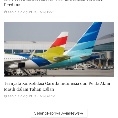
Perdana
Senin, 03 Agustus 2026 | 14:25
Ternyata Konsolidasi Garuda Indonesia dan Pelita Akhir
Masih dalam Tahap Kajian
Senin, 03 Agustus 2026 | 06:53
Selengkapnya AviaNews