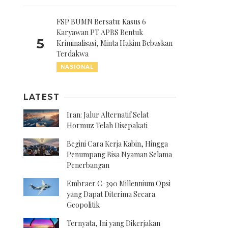
FSP BUMN Bersatu: Kasus 6
Karyawan PT APBS Bentuk
5
Kriminalisasi, Minta Hakim Bebaskan
Terdakwa
NASIONAL
LATEST
Iran: Jalur Alternatif Selat
Hormuz Telah Disepakati
Begini Cara Kerja Kabin, Hingga
Penumpang Bisa Nyaman Selama
Penerbangan
Embraer C-390 Millennium Opsi
yang Dapat Diterima Secara
Geopolitik
Ternyata, Ini yang Dikerjakan