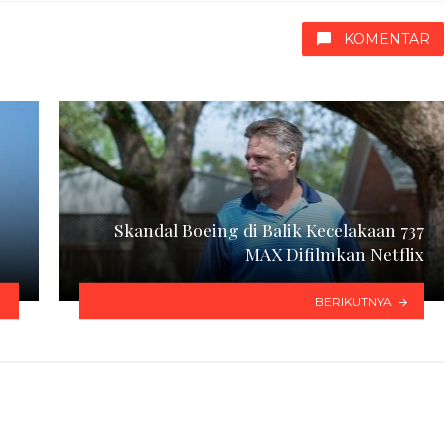
KOMENTAR
Skandal Boeing di Balik Kecelakaan 737
MAX Difilmkan Netflix
BERIKUTNYA