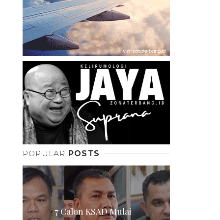
POPULAR
POSTS
7 Calon KSAD Mulai