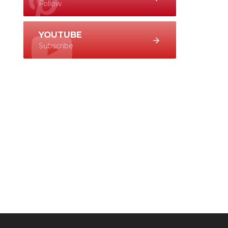
Follow
YOUTUBE
Subscribe