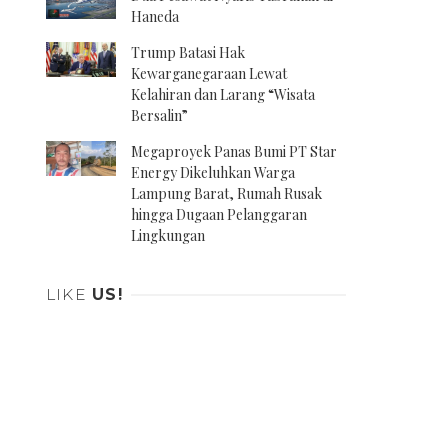
Haneda
Trump Batasi Hak
Kewarganegaraan Lewat
Kelahiran dan Larang “Wisata
Bersalin”
Megaproyek Panas Bumi PT Star
Energy Dikeluhkan Warga
Lampung Barat, Rumah Rusak
hingga Dugaan Pelanggaran
Lingkungan
LIKE
US!