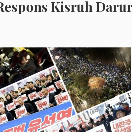
Respons Kisruh Darur