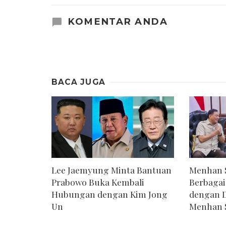
KOMENTAR ANDA
BACA JUGA
Lee Jaemyung Minta Bantuan
Menhan S
Prabowo Buka Kembali
Berbagai
Hubungan dengan Kim Jong
dengan D
Un
Menhan 