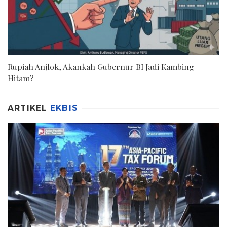
Rupiah Anjlok, Akankah Gubernur BI Jadi Kambing
Hitam?
ARTIKEL
EKBIS