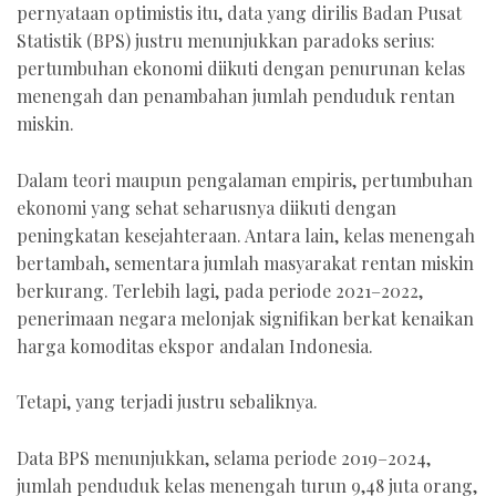
pernyataan optimistis itu, data yang dirilis Badan Pusat
Statistik (BPS) justru menunjukkan paradoks serius:
pertumbuhan ekonomi diikuti dengan penurunan kelas
menengah dan penambahan jumlah penduduk rentan
miskin.
Dalam teori maupun pengalaman empiris, pertumbuhan
ekonomi yang sehat seharusnya diikuti dengan
peningkatan kesejahteraan. Antara lain, kelas menengah
bertambah, sementara jumlah masyarakat rentan miskin
berkurang. Terlebih lagi, pada periode 2021–2022,
penerimaan negara melonjak signifikan berkat kenaikan
harga komoditas ekspor andalan Indonesia.
Tetapi, yang terjadi justru sebaliknya.
Data BPS menunjukkan, selama periode 2019–2024,
jumlah penduduk kelas menengah turun 9,48 juta orang,