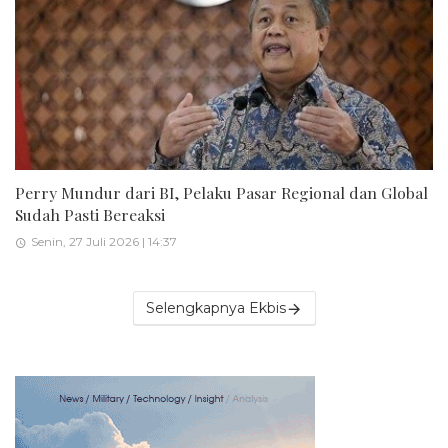
Perry Mundur dari BI, Pelaku Pasar Regional dan Global
Sudah Pasti Bereaksi
Senin, 27 Juli 2026 | 14:37
Selengkapnya Ekbis