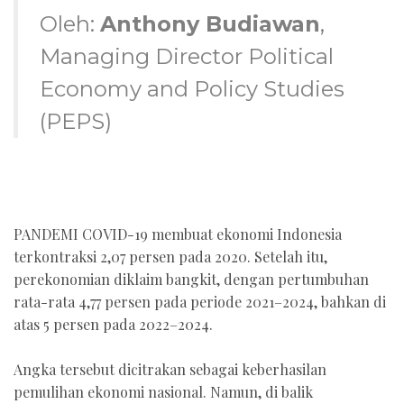
Oleh:
Anthony Budiawan
,
Managing Director Political
Economy and Policy Studies
(PEPS)
PANDEMI COVID-19 membuat ekonomi Indonesia
terkontraksi 2,07 persen pada 2020. Setelah itu,
perekonomian diklaim bangkit, dengan pertumbuhan
rata-rata 4,77 persen pada periode 2021–2024, bahkan di
atas 5 persen pada 2022–2024.
Angka tersebut dicitrakan sebagai keberhasilan
pemulihan ekonomi nasional. Namun, di balik