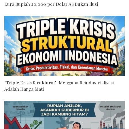
Kurs Rupiah 20.000 per Dolar AS Bukan Ilusi
“Triple Krisis Struktural”: Mengapa Reindustrialisasi
Adalah Harga Mati