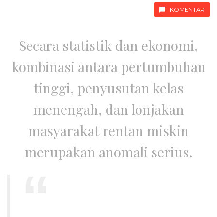
KOMENTAR
Secara statistik dan ekonomi,
kombinasi antara pertumbuhan
tinggi, penyusutan kelas
menengah, dan lonjakan
masyarakat rentan miskin
merupakan anomali serius.