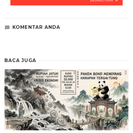
BERIKUTNYA
KOMENTAR ANDA
BACA JUGA