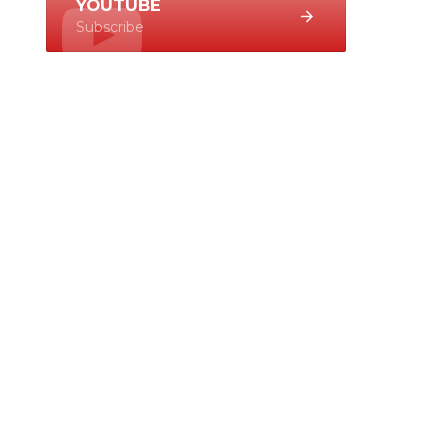
YOUTUBE
Subscribe