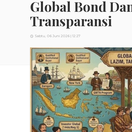
Global Bond Dana
Transparansi
Sabtu, 06 Juni 2026 | 12:27