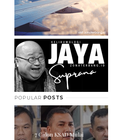
POPULAR
POSTS
7 Calon KSAD Mulai