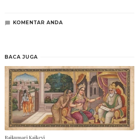
KOMENTAR ANDA
BACA JUGA
Rajkumari Kaikeyi