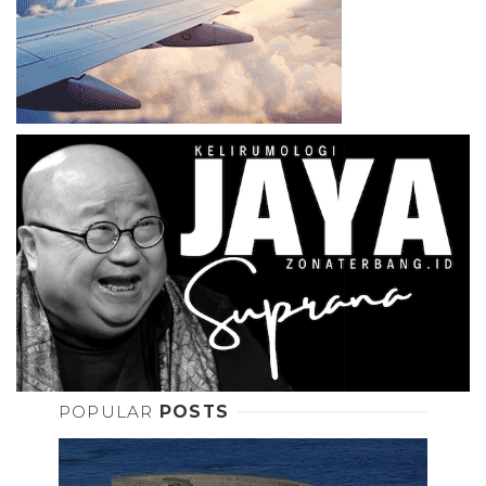
POPULAR
POSTS