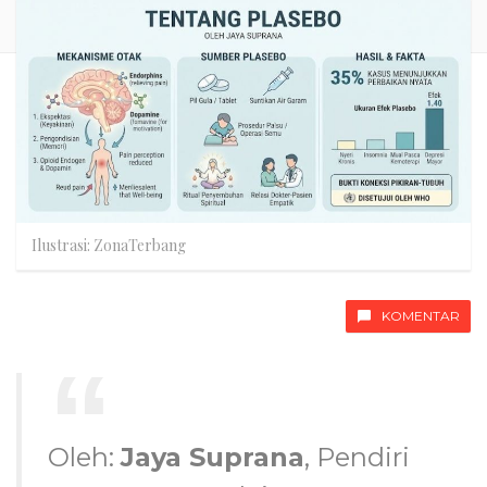
Ilustrasi: ZonaTerbang
KOMENTAR
Oleh:
Jaya Suprana
, Pendiri