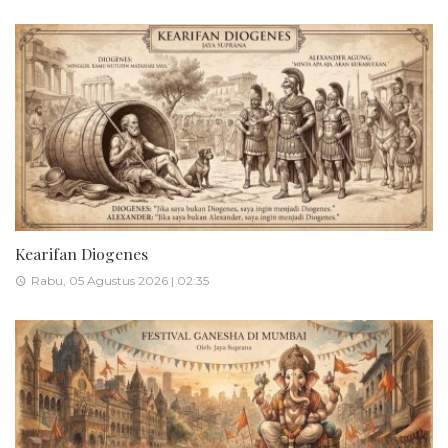
Kearifan Diogenes
Rabu, 05 Agustus 2026 | 02:35