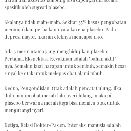
spesifik oleh sugesti plasebo.
Skalanya tidak main-main. Sekitar 35% kasus pengobatan
menunjukkan perbaikan nyata karena plasebo. Pada
depresi mayor, ukuran efeknya mencapai 1,40.
Ada 3 mesin utama yang menghidupkan plasebo:
Pertama, Ekspektasi. Keyakinan adalah "bahan aktif"-
nya. Semakin kuat harapan untuk sembuh, semakin besar
sinyal ke otak untuk melepas obat alami tubuh.
Kedua, Pengondisian. Otak adalah pencatat ulung. Jika
dulu minum obat merah lalu nyeri hilang, maka pil
plasebo berwarna merah juga bisa memicu otak untuk
mengurangi nyeri.
Ketiga, Relasi Dokter-Pasien. Interaksi manusia adalah