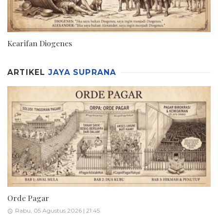
Kearifan Diogenes
ARTIKEL
JAYA SUPRANA
Orde Pagar
Rabu, 05 Agustus 2026 | 21:45