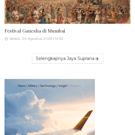
Festival Ganesha di Mumbai
Selasa, 04 Agustus 2026 | 14:52
Selengkapnya Jaya Suprana