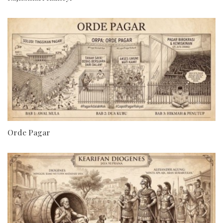
Orde Pagar