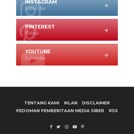
INSTAGRAM
Subscribe
PINTEREST
Follow
YOUTUBE
Subscribe
TENTANG KAMI
IKLAN
DISCLAIMER
PEDOMAN PEMBERITAAN MEDIA SIBER
RSS