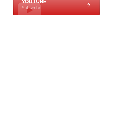
YOUTUBE
Subscribe