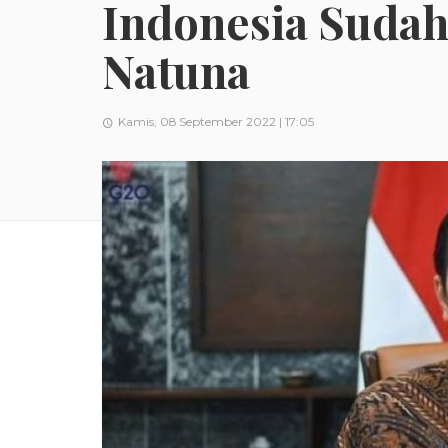
Indonesia Sudah
Natuna
Kamis, 08 September 2022 | 17:05