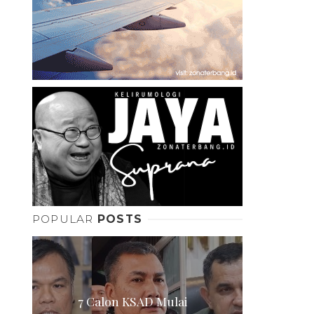
POPULAR
POSTS
7 Calon KSAD Mulai