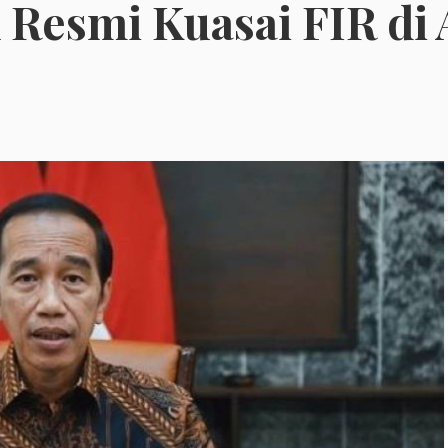
 Resmi Kuasai FIR di 