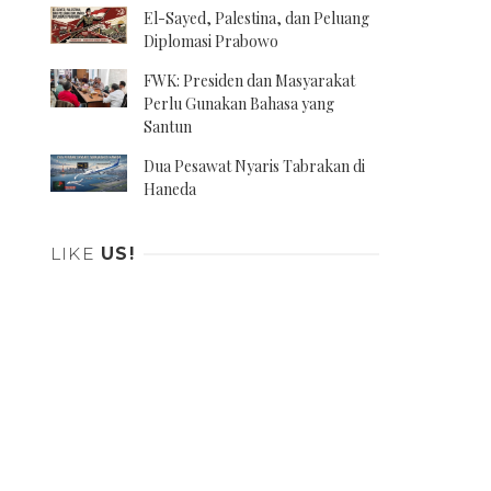
El-Sayed, Palestina, dan Peluang
Diplomasi Prabowo
FWK: Presiden dan Masyarakat
Perlu Gunakan Bahasa yang
Santun
Dua Pesawat Nyaris Tabrakan di
Haneda
LIKE
US!