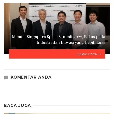
Menuju Singapura Space Summit 2027, Fokus pada
Industri dan Inovasi yang Lebih Luas
BERIKUTNYA
KOMENTAR ANDA
BACA JUGA