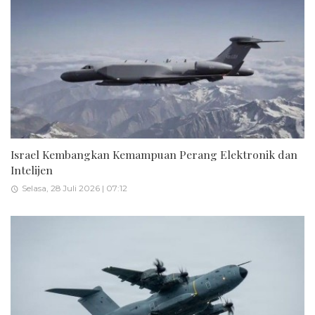
Israel Kembangkan Kemampuan Perang Elektronik dan
Intelijen
Selasa, 28 Juli 2026 | 07:12