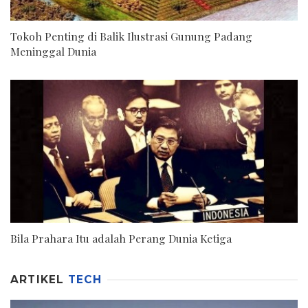
Tokoh Penting di Balik Ilustrasi Gunung Padang
Meninggal Dunia
Bila Prahara Itu adalah Perang Dunia Ketiga
ARTIKEL
TECH