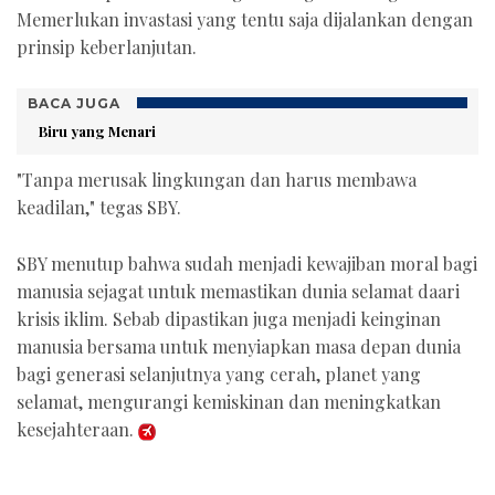
Memerlukan invastasi yang tentu saja dijalankan dengan
prinsip keberlanjutan.
BACA JUGA
Biru yang Menari
"Tanpa merusak lingkungan dan harus membawa
keadilan," tegas SBY.
SBY menutup bahwa sudah menjadi kewajiban moral bagi
manusia sejagat untuk memastikan dunia selamat daari
krisis iklim. Sebab dipastikan juga menjadi keinginan
manusia bersama untuk menyiapkan masa depan dunia
bagi generasi selanjutnya yang cerah, planet yang
selamat, mengurangi kemiskinan dan meningkatkan
kesejahteraan.