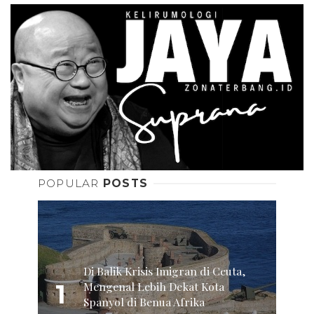
POPULAR
POSTS
Di Balik Krisis Imigran di Ceuta,
1
Mengenal Lebih Dekat Kota
Spanyol di Benua Afrika