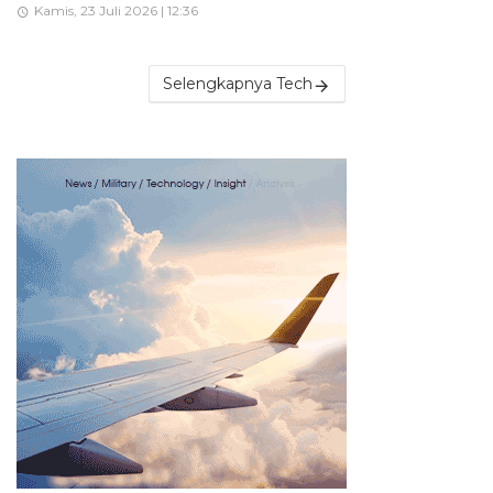
Kamis, 23 Juli 2026 | 12:36
Selengkapnya Tech