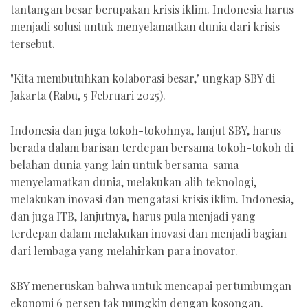
tantangan besar berupakan krisis iklim. Indonesia harus
menjadi solusi untuk menyelamatkan dunia dari krisis
tersebut.
"Kita membutuhkan kolaborasi besar," ungkap SBY di
Jakarta (Rabu, 5 Februari 2025).
Indonesia dan juga tokoh-tokohnya, lanjut SBY, harus
berada dalam barisan terdepan bersama tokoh-tokoh di
belahan dunia yang lain untuk bersama-sama
menyelamatkan dunia, melakukan alih teknologi,
melakukan inovasi dan mengatasi krisis iklim. Indonesia,
dan juga ITB, lanjutnya, harus pula menjadi yang
terdepan dalam melakukan inovasi dan menjadi bagian
dari lembaga yang melahirkan para inovator.
SBY meneruskan bahwa untuk mencapai pertumbungan
ekonomi 6 persen tak mungkin dengan kosongan.