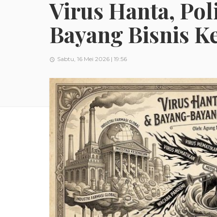
Virus Hanta, Pol
Bayang Bisnis K
Sabtu, 16 Mei 2026 | 19:56