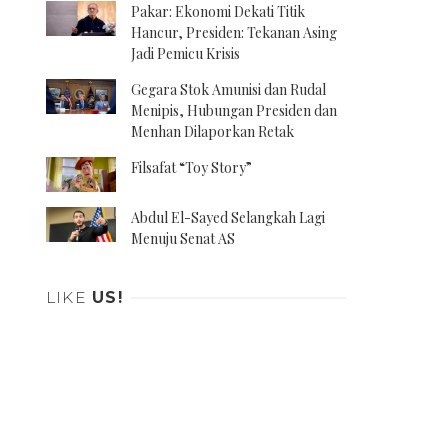
Pakar: Ekonomi Dekati Titik
Hancur, Presiden: Tekanan Asing
Jadi Pemicu Krisis
Gegara Stok Amunisi dan Rudal
Menipis, Hubungan Presiden dan
Menhan Dilaporkan Retak
Filsafat “Toy Story”
Abdul El-Sayed Selangkah Lagi
Menuju Senat AS
LIKE
US!