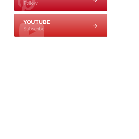
Follow
YOUTUBE
Subscribe