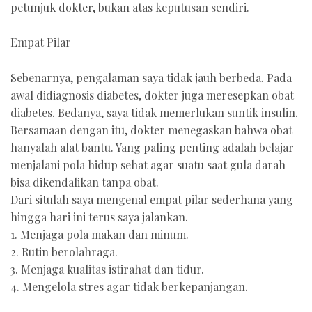
petunjuk dokter, bukan atas keputusan sendiri.
Empat Pilar
Sebenarnya, pengalaman saya tidak jauh berbeda. Pada
awal didiagnosis diabetes, dokter juga meresepkan obat
diabetes. Bedanya, saya tidak memerlukan suntik insulin.
Bersamaan dengan itu, dokter menegaskan bahwa obat
hanyalah alat bantu. Yang paling penting adalah belajar
menjalani pola hidup sehat agar suatu saat gula darah
bisa dikendalikan tanpa obat.
Dari situlah saya mengenal empat pilar sederhana yang
hingga hari ini terus saya jalankan.
1.⁠ ⁠Menjaga pola makan dan minum.
2.⁠ ⁠Rutin berolahraga.
3.⁠ ⁠Menjaga kualitas istirahat dan tidur.
4.⁠ ⁠Mengelola stres agar tidak berkepanjangan.