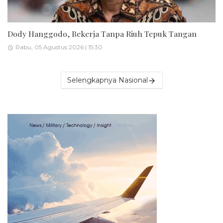
Dody Hanggodo, Bekerja Tanpa Riuh Tepuk Tangan
Rabu, 05 Agustus 2026 | 15:30
Selengkapnya Nasional