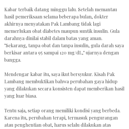
Kabar terbaik datang minggu lalu. Setelah memantau
hasil pemeriksaan selama beberapa bulan, dokter
akhirnya menyatakan Pak Lambang tidak lagi
memerlukan obat diabetes maupun suntik insulin. Gula
darahnya dinilai stabil dalam batas yang aman.
"Sekarang, tanpa obat dan tanpa insulin, gula darah saya
berkisar antara 95 sampai 120 mg/dL," ujarnya dengan
bangga.
Mendengar kabar itu, saya ikut bersyukur. Kisah Pak
Lambang membuktikan bahwa perubahan gaya hidup
yang dilakukan secara konsisten dapat memberikan hasil
yang luar biasa.
Tentu saja, setiap orang memiliki kondisi yang berbeda.
Karena itu, perubahan terapi, termasuk pengurangan
atau penghentian obat, harus selalu dilakukan atas