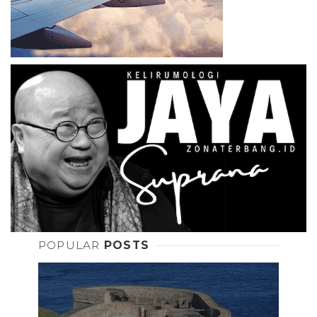
POPULAR
POSTS