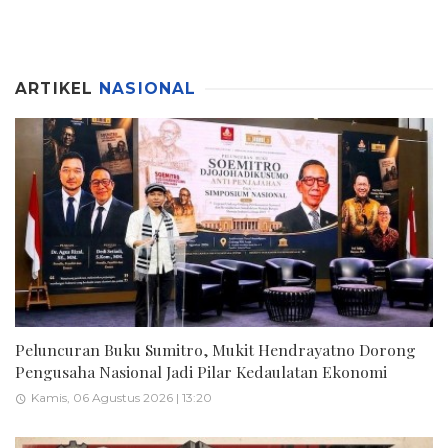
ARTIKEL
NASIONAL
Peluncuran Buku Sumitro, Mukit Hendrayatno Dorong
Pengusaha Nasional Jadi Pilar Kedaulatan Ekonomi
Kamis, 06 Agustus 2026 | 13:20