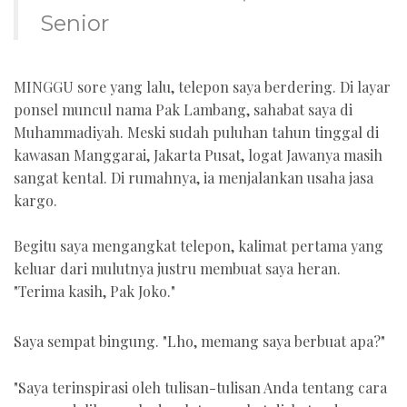
Senior
MINGGU sore yang lalu, telepon saya berdering. Di layar
ponsel muncul nama Pak Lambang, sahabat saya di
Muhammadiyah. Meski sudah puluhan tahun tinggal di
kawasan Manggarai, Jakarta Pusat, logat Jawanya masih
sangat kental. Di rumahnya, ia menjalankan usaha jasa
kargo.
Begitu saya mengangkat telepon, kalimat pertama yang
keluar dari mulutnya justru membuat saya heran.
"Terima kasih, Pak Joko."
Saya sempat bingung. "Lho, memang saya berbuat apa?"
"Saya terinspirasi oleh tulisan-tulisan Anda tentang cara