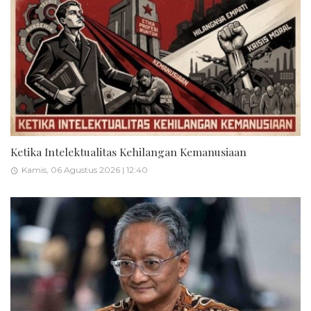
Ketika Intelektualitas Kehilangan Kemanusiaan
Kamis, 06 Agustus 2026 | 12:40