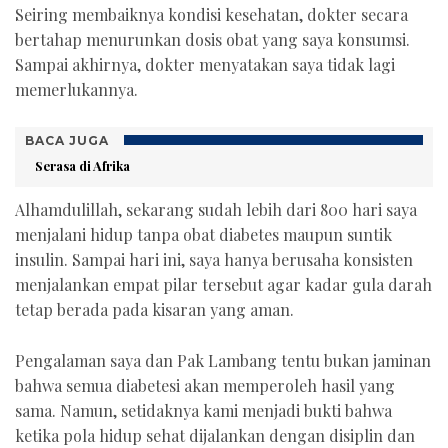
Seiring membaiknya kondisi kesehatan, dokter secara
bertahap menurunkan dosis obat yang saya konsumsi.
Sampai akhirnya, dokter menyatakan saya tidak lagi
memerlukannya.
BACA JUGA
Serasa di Afrika
Alhamdulillah, sekarang sudah lebih dari 800 hari saya
menjalani hidup tanpa obat diabetes maupun suntik
insulin. Sampai hari ini, saya hanya berusaha konsisten
menjalankan empat pilar tersebut agar kadar gula darah
tetap berada pada kisaran yang aman.
Pengalaman saya dan Pak Lambang tentu bukan jaminan
bahwa semua diabetesi akan memperoleh hasil yang
sama. Namun, setidaknya kami menjadi bukti bahwa
ketika pola hidup sehat dijalankan dengan disiplin dan