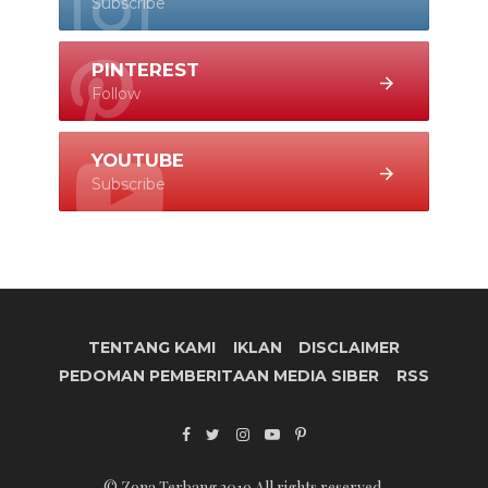
Subscribe
PINTEREST
Follow
YOUTUBE
Subscribe
TENTANG KAMI
IKLAN
DISCLAIMER
PEDOMAN PEMBERITAAN MEDIA SIBER
RSS
© Zona Terbang 2019 All rights reserved.