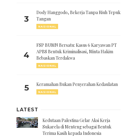
Dody Hanggodo, Bekerja Tanpa Riuh Tepuk
3
Tangan
NASIONAL
FSP BUMN Bersatu: Kasus 6 Karyawan PT
APBS Bentuk Kriminalisasi, Minta Hakim
4
Bebaskan Terdakwa
NASIONAL
Keramahan Bukan Penyerahan Kedaulatan
5
NASIONAL
LATEST
Kedutaan Palestina Gelar Aksi Kerja
Sukarela di Menteng sebagai Bentuk
Terima Kasih kepada Indonesia