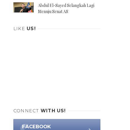
Abdul El-Sayed Selangkah Lagi
Menuju Senat AS
LIKE
US!
CONNECT
WITH US!
FACEBOOK