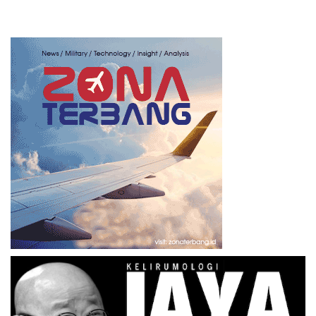
Posts
navigation