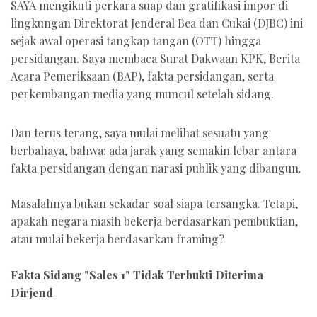
SAYA mengikuti perkara suap dan gratifikasi impor di
lingkungan Direktorat Jenderal Bea dan Cukai (DJBC) ini
sejak awal operasi tangkap tangan (OTT) hingga
persidangan. Saya membaca Surat Dakwaan KPK, Berita
Acara Pemeriksaan (BAP), fakta persidangan, serta
perkembangan media yang muncul setelah sidang.
Dan terus terang, saya mulai melihat sesuatu yang
berbahaya, bahwa: ada jarak yang semakin lebar antara
fakta persidangan dengan narasi publik yang dibangun.
Masalahnya bukan sekadar soal siapa tersangka. Tetapi,
apakah negara masih bekerja berdasarkan pembuktian,
atau mulai bekerja berdasarkan framing?
Fakta Sidang "Sales 1" Tidak Terbukti Diterima
Dirjend