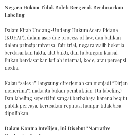
Negara Hukum Tidak Boleh Bergerak Berdasarkan
Labeling
Dalam Kitab Undang-Undang Hukum Acara Pidana
(KUHAP), dalam asas due process of law, dan bahkan
dalam prinsip universal fair trial, negara wajib bekerja
berdasarkan fakta, alat bukti, dan hubungan kausal.
Bukan berdasarkan istilah internal, kode, atau persepsi
media.
Kalau “sales 1” langsung diterjemahkan menjadi “Dirjen
menerima”, maka itu bukan pembuktian. Itu labeling!
Dan labeling seperti ini sangat berbahaya karena begitu
publik percaya, kerusakan reputasi hampir tidak bisa
dipulihkan.
Dalam Kontra Intelijen, Ini Disebut "Narrative