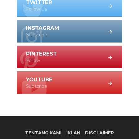
TWITTER
Follow Us
INSTAGRAM
Subscribe
PINTEREST
Follow
YOUTUBE
Subscribe
TENTANG KAMI
IKLAN
DISCLAIMER