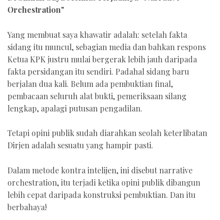
Orchestration"
Yang membuat saya khawatir adalah: setelah fakta
sidang itu muncul, sebagian media dan bahkan respons
Ketua KPK justru mulai bergerak lebih jauh daripada
fakta persidangan itu sendiri. Padahal sidang baru
berjalan dua kali. Belum ada pembuktian final,
pembacaan seluruh alat bukti, pemeriksaan silang
lengkap, apalagi putusan pengadilan.
Tetapi opini publik sudah diarahkan seolah keterlibatan
Dirjen adalah sesuatu yang hampir pasti.
Dalam metode kontra intelijen, ini disebut narrative
orchestration, itu terjadi ketika opini publik dibangun
lebih cepat daripada konstruksi pembuktian. Dan itu
berbahaya!