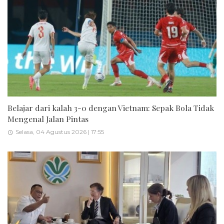
Belajar dari kalah 3-0 dengan Vietnam: Sepak Bola Tidak
Mengenal Jalan Pintas
Selasa, 04 Agustus 2026 | 17:55