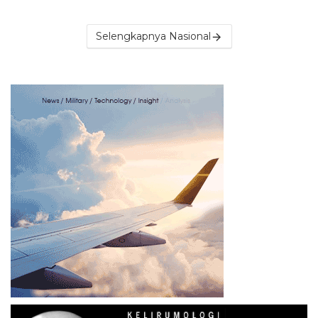
Selengkapnya Nasional