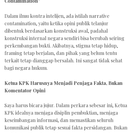
Contamination"
Dalam ilmu kontra intelijen, ada istilah narrative
contamination, yaitu ketika opini publik telanjur
dibentuk berdasarkan konstruksi awal, padahal
konstruksi internal negara sendiri bisa berubah seiring
perkembangan bukti. Akibatnya, stigma tetap hidup,
framing tetap berjalan, dan pihak yang belum tentu
terkait tetap dianggap bersalah. Ini sangat tidak sehat
bagi negara hukum.
Ketua KPK Harusnya Menjadi Penjaga Fakta, Bukan
Komentator Opini
Saya harus bicara jujur. Dalam perkara sebesar ini, Ketua
KPK idealnya menjaga disiplin pembuktian, menjaga
keseimbangan informasi, dan memastikan seluruh
komunikasi publik tetap sesuai fakta persidangan. Bukan