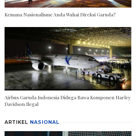
Kemana Nasionalisme Anda Wahai Direksi Garuda?
Airbus Garuda Indonesia Diduga Bawa Komponen Harley
Davidson Ilegal
ARTIKEL
NASIONAL