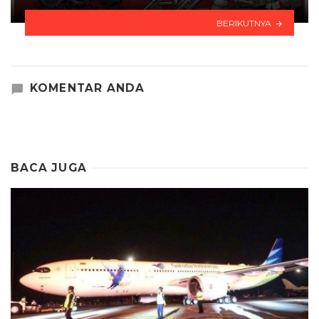
BERIKUTNYA
KOMENTAR ANDA
BACA JUGA