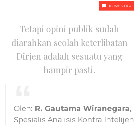
KOMENTAR
Tetapi opini publik sudah
diarahkan seolah keterlibatan
Dirjen adalah sesuatu yang
hampir pasti.
Oleh:
R. Gautama Wiranegara
,
Spesialis Analisis Kontra Intelijen