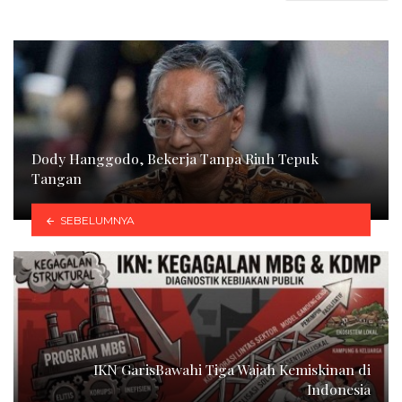
Dody Hanggodo, Bekerja Tanpa Riuh Tepuk
Tangan
SEBELUMNYA
IKN GarisBawahi Tiga Wajah Kemiskinan di
Indonesia