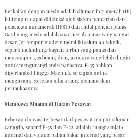
Berkaitan dengan mesin adalah siluman inframerah (IR).
Jet tempur dapat dideteksi oleh sistem pencarian dan
pelacakan inframerah (IRST) dan rudal pencari panas.
Gas buang mesin adalah suar merah panas yang sangat
besar. Jet tempur modern memiliki sejumlah teknik,
seperti melindungi bagian turbin yang panas dan
mencampur gas buang dengan udara yang lebih dingin
untuk mengurangi emisi panasnya. F-35 bahkan
diperlambat hingga Mach 1,6, sebagian untuk
mengurangi gesekan udara yang memanaskan
permukaannya.
Membawa Muatan di Dalam Pesawat
Beberapa inovasi terbesar dari pesawat tempur siluman
canggih, seperti F-35 dan F-22, adalah ruang senjata
internal dan volume bahan bakar internal yang besar