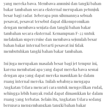
yang mereka bawa. Membawa amunisi dan tangki bahan
bakar tambahan secara eksternal merupakan petunjuk
besar bagi radar. Seberapa pun silumannya sebuah
pesawat, pesawat tersebut dapat dikompromikan
dengan membawa senjata dan tangki bahan bakar
tambahan secara eksternal. Kemampuan F-22 untuk
melakukan supercruise dan membawa sejumlah besar
bahan bakar internal berarti pesawat ini tidak
membutuhkan tangki bahan bakar tambahan.
Ini juga merupakan masalah besar bagi jet tempur ini,
karena membatasi apa yang dapat mereka bawa sesuai
dengan apa yang dapat mereka masukkan ke dalam
ruang internal mereka. Inilah sebabnya mengapa
Angkatan Udara mencari cara untuk mengecilkan rudal,
sehingga lebih banyak rudal dapat dimasukkan ke dalam
ruang yang terbatas. Selain itu, Angkatan Udara sedang
berupaya mengembangkan tangki bahan bakar