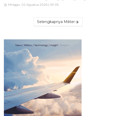
Minggu, 02 Agustus 2026 | 09:05
Selengkapnya Militer