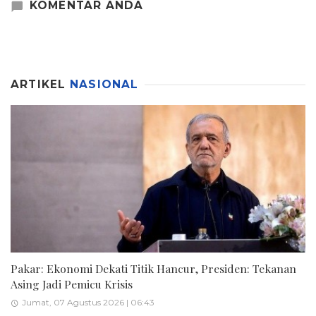
KOMENTAR ANDA
ARTIKEL
NASIONAL
Pakar: Ekonomi Dekati Titik Hancur, Presiden: Tekanan
Asing Jadi Pemicu Krisis
Jumat, 07 Agustus 2026 | 06:43