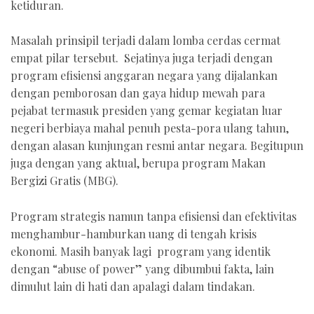
ketiduran.
Masalah prinsipil terjadi dalam lomba cerdas cermat
empat pilar tersebut. Sejatinya juga terjadi dengan
program efisiensi anggaran negara yang dijalankan
dengan pemborosan dan gaya hidup mewah para
pejabat termasuk presiden yang gemar kegiatan luar
negeri berbiaya mahal penuh pesta-pora ulang tahun,
dengan alasan kunjungan resmi antar negara. Begitupun
juga dengan yang aktual, berupa program Makan
Bergizi Gratis (MBG).
Program strategis namun tanpa efisiensi dan efektivitas
menghambur-hamburkan uang di tengah krisis
ekonomi. Masih banyak lagi program yang identik
dengan “abuse of power” yang dibumbui fakta, lain
dimulut lain di hati dan apalagi dalam tindakan.