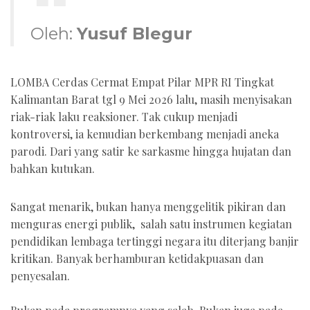
Oleh:
Yusuf Blegur
LOMBA Cerdas Cermat Empat Pilar MPR RI Tingkat
Kalimantan Barat tgl 9 Mei 2026 lalu, masih menyisakan
riak-riak laku reaksioner. Tak cukup menjadi
kontroversi, ia kemudian berkembang menjadi aneka
parodi. Dari yang satir ke sarkasme hingga hujatan dan
bahkan kutukan.
Sangat menarik, bukan hanya menggelitik pikiran dan
menguras energi publik, salah satu instrumen kegiatan
pendidikan lembaga tertinggi negara itu diterjang banjir
kritikan. Banyak berhamburan ketidakpuasan dan
penyesalan.