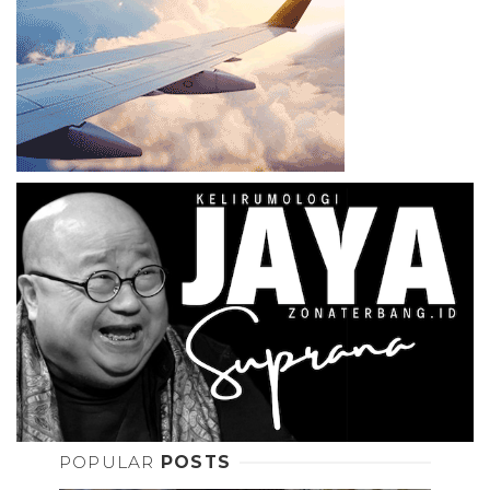
POPULAR
POSTS