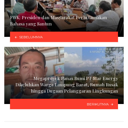
FWK: Presiden dan Masyarakat Perlu Gunakan
Bahasa yang Santun
SEBELUMNYA
Megaproyek Panas Bumi PT Star Energy
Dikeluhkan Warga Lampung Barat, Rumah Rusak
hingga Dugaan Pelanggaran Lingkungan
BERIKUTNYA