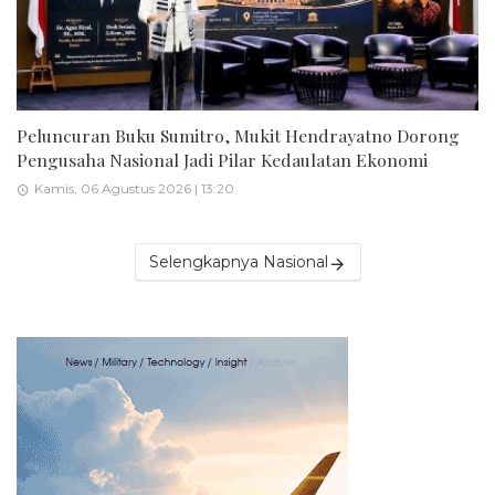
Peluncuran Buku Sumitro, Mukit Hendrayatno Dorong
Pengusaha Nasional Jadi Pilar Kedaulatan Ekonomi
Kamis, 06 Agustus 2026 | 13:20
Selengkapnya Nasional