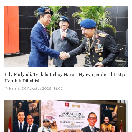
Edy Mulyadi: Terlalu Lebay Narasi Nyawa Jenderal Listyo
Hendak Dihabisi
Kamis, 06 Agustus 2026 | 14:05