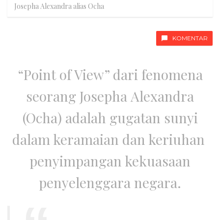
Josepha Alexandra alias Ocha
KOMENTAR
“Point of View” dari fenomena
seorang Josepha Alexandra
(Ocha) adalah gugatan sunyi
dalam keramaian dan keriuhan
penyimpangan kekuasaan
penyelenggara negara.