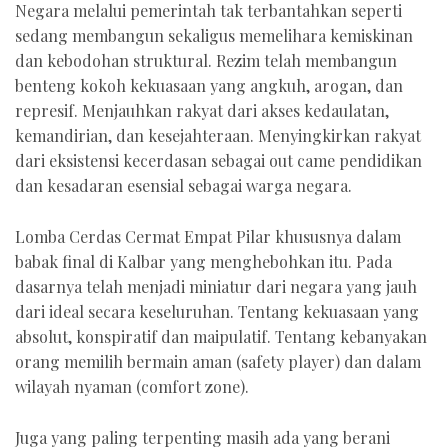
Negara melalui pemerintah tak terbantahkan seperti
sedang membangun sekaligus memelihara kemiskinan
dan kebodohan struktural. Rezim telah membangun
benteng kokoh kekuasaan yang angkuh, arogan, dan
represif. Menjauhkan rakyat dari akses kedaulatan,
kemandirian, dan kesejahteraan. Menyingkirkan rakyat
dari eksistensi kecerdasan sebagai out came pendidikan
dan kesadaran esensial sebagai warga negara.
Lomba Cerdas Cermat Empat Pilar khususnya dalam
babak final di Kalbar yang menghebohkan itu. Pada
dasarnya telah menjadi miniatur dari negara yang jauh
dari ideal secara keseluruhan. Tentang kekuasaan yang
absolut, konspiratif dan maipulatif. Tentang kebanyakan
orang memilih bermain aman (safety player) dan dalam
wilayah nyaman (comfort zone).
Juga yang paling terpenting masih ada yang berani