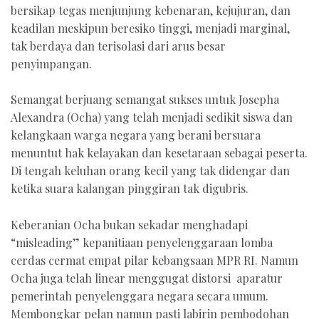
bersikap tegas menjunjung kebenaran, kejujuran, dan
keadilan meskipun beresiko tinggi, menjadi marginal,
tak berdaya dan terisolasi dari arus besar
penyimpangan.
Semangat berjuang semangat sukses untuk Josepha
Alexandra (Ocha) yang telah menjadi sedikit siswa dan
kelangkaan warga negara yang berani bersuara
menuntut hak kelayakan dan kesetaraan sebagai peserta.
Di tengah keluhan orang kecil yang tak didengar dan
ketika suara kalangan pinggiran tak digubris.
Keberanian Ocha bukan sekadar menghadapi
“misleading” kepanitiaan penyelenggaraan lomba
cerdas cermat empat pilar kebangsaan MPR RI. Namun
Ocha juga telah linear menggugat distorsi aparatur
pemerintah penyelenggara negara secara umum.
Membongkar pelan namun pasti labirin pembodohan