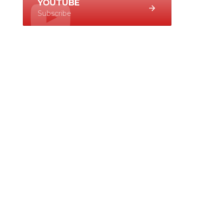
YOUTUBE
Subscribe