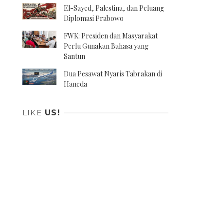
El-Sayed, Palestina, dan Peluang
Diplomasi Prabowo
FWK: Presiden dan Masyarakat
Perlu Gunakan Bahasa yang
Santun
Dua Pesawat Nyaris Tabrakan di
Haneda
LIKE
US!