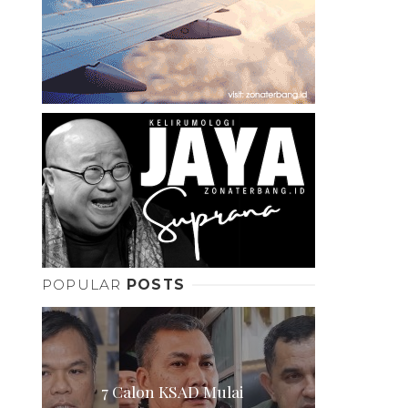
POPULAR
POSTS
7 Calon KSAD Mulai