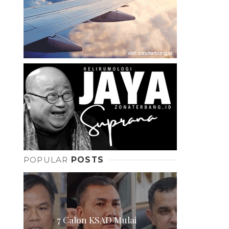
POPULAR
POSTS
7 Calon KSAD Mulai