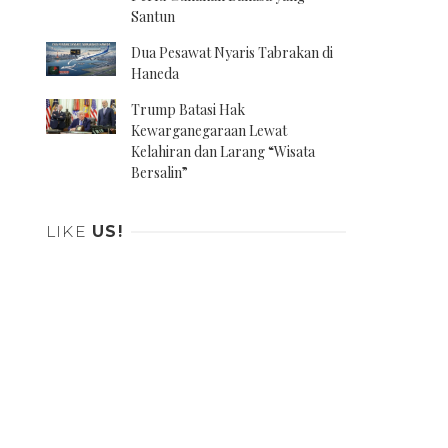
Santun
Dua Pesawat Nyaris Tabrakan di
Haneda
Trump Batasi Hak
Kewarganegaraan Lewat
Kelahiran dan Larang “Wisata
Bersalin”
LIKE
US!