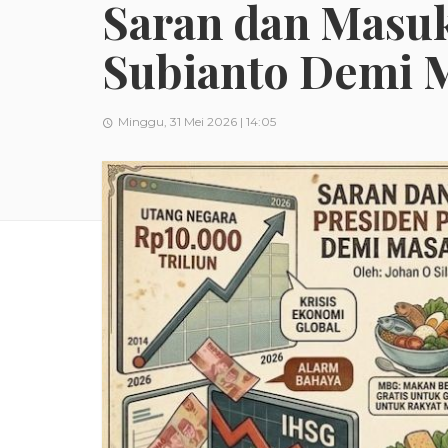
Saran dan Masu
Subianto Demi 
Minggu, 31 Mei 2026 | 14:05