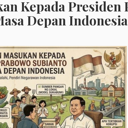
kan Kepada Presiden
Masa Depan Indonesia