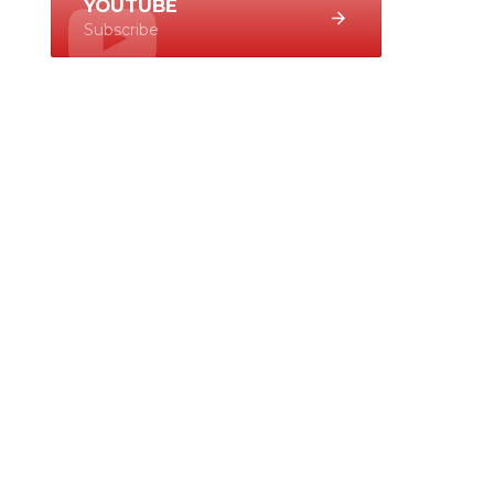
YOUTUBE
Subscribe