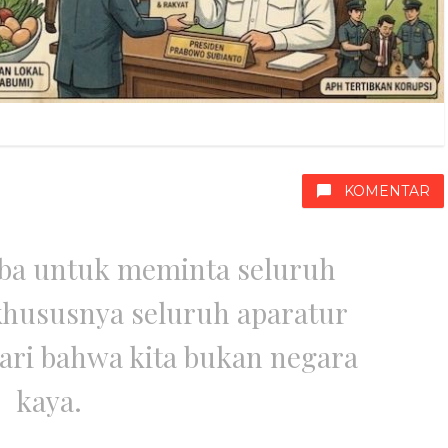
KOMENTAR
ba untuk meminta seluruh
hususnya seluruh aparatur
ari bahwa kita bukan negara
kaya.