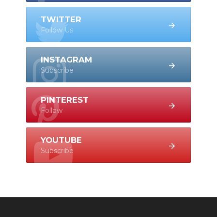
TWITTER
Follow Us
INSTAGRAM
Subscribe
PINTEREST
Follow
YOUTUBE
Subscribe