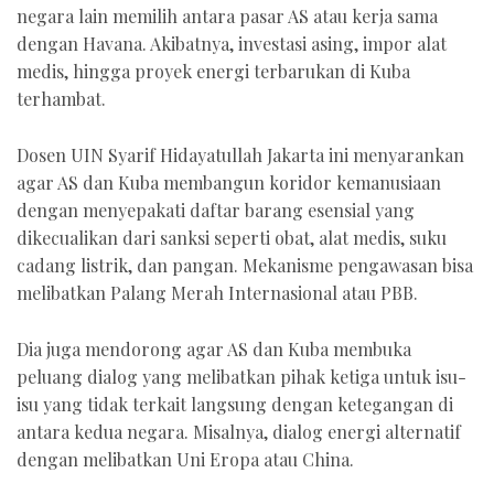
negara lain memilih antara pasar AS atau kerja sama
dengan Havana. Akibatnya, investasi asing, impor alat
medis, hingga proyek energi terbarukan di Kuba
terhambat.
Dosen UIN Syarif Hidayatullah Jakarta ini menyarankan
agar AS dan Kuba membangun koridor kemanusiaan
dengan menyepakati daftar barang esensial yang
dikecualikan dari sanksi seperti obat, alat medis, suku
cadang listrik, dan pangan. Mekanisme pengawasan bisa
melibatkan Palang Merah Internasional atau PBB.
Dia juga mendorong agar AS dan Kuba membuka
peluang dialog yang melibatkan pihak ketiga untuk isu-
isu yang tidak terkait langsung dengan ketegangan di
antara kedua negara. Misalnya, dialog energi alternatif
dengan melibatkan Uni Eropa atau China.