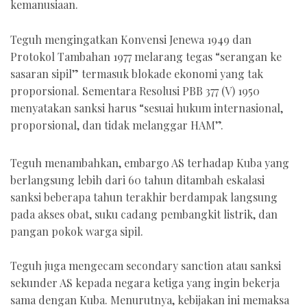
kemanusiaan.
Teguh mengingatkan Konvensi Jenewa 1949 dan
Protokol Tambahan 1977 melarang tegas “serangan ke
sasaran sipil” termasuk blokade ekonomi yang tak
proporsional. Sementara Resolusi PBB 377 (V) 1950
menyatakan sanksi harus “sesuai hukum internasional,
proporsional, dan tidak melanggar HAM”.
Teguh menambahkan, embargo AS terhadap Kuba yang
berlangsung lebih dari 60 tahun ditambah eskalasi
sanksi beberapa tahun terakhir berdampak langsung
pada akses obat, suku cadang pembangkit listrik, dan
pangan pokok warga sipil.
Teguh juga mengecam secondary sanction atau sanksi
sekunder AS kepada negara ketiga yang ingin bekerja
sama dengan Kuba. Menurutnya, kebijakan ini memaksa