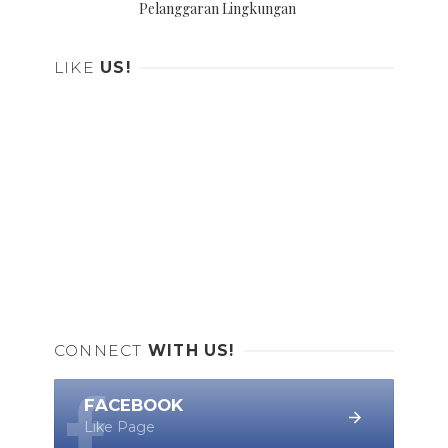
Pelanggaran Lingkungan
LIKE
US!
CONNECT
WITH US!
FACEBOOK
Like Page