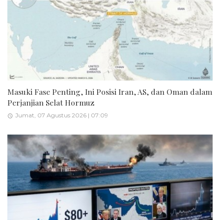
Masuki Fase Penting, Ini Posisi Iran, AS, dan Oman dalam
Perjanjian Selat Hormuz
Jumat, 07 Agustus 2026 | 07:09