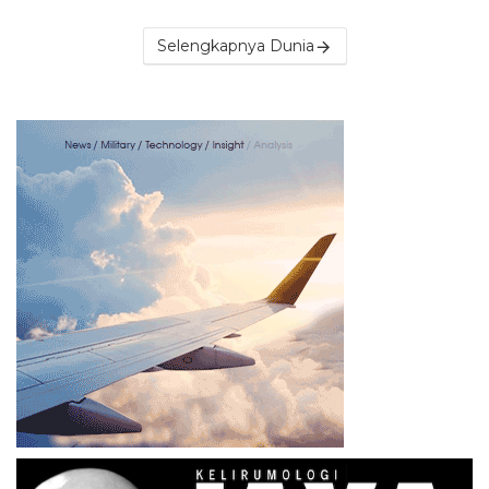
Selengkapnya Dunia