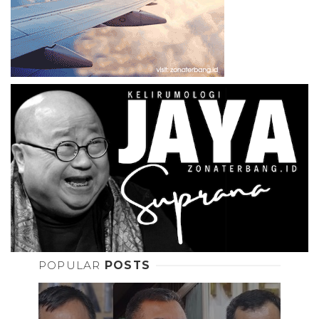
POPULAR
POSTS