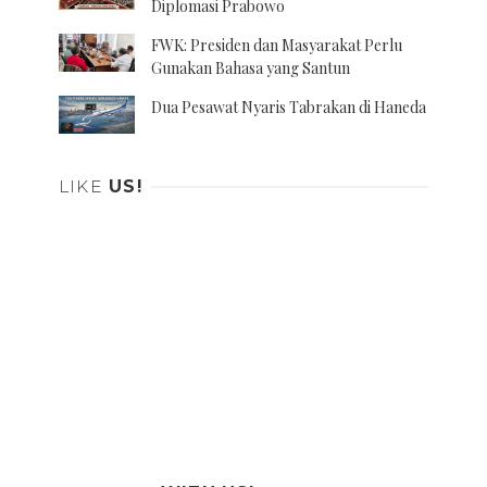
Diplomasi Prabowo
FWK: Presiden dan Masyarakat Perlu
Gunakan Bahasa yang Santun
Dua Pesawat Nyaris Tabrakan di Haneda
LIKE
US!