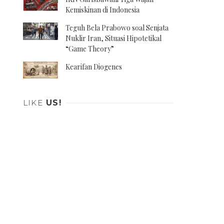
Kemiskinan di Indonesia
Teguh Bela Prabowo soal Senjata
Nuklir Iran, Situasi Hipotetikal
“Game Theory”
Kearifan Diogenes
LIKE
US!