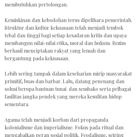
membutuhkan pertolongan.
Kemiskinan dan kebodohan terus dipelihara pemerintah.
Struktur dan kultur kekuasaan telah menjadi tembok
tebal dan tinggi bagi setiap kesadaran kritis dan upaya
membangun nilai-nilai etika, moral dan hukum. Rezim
berhasil menciptakan rakyat yang lemah dan
bergantung pada kekuasaan.
Lebih sering tampak dalam keseharian mirip masyarakat
primitif, buas dan barbar. Lalu, datang penenang dan
solusi berupa bantuan tunai dan sembako serta pelbagai
fasilitas jangka pendek yang mereka kesulitan hidup
sementara.
Agama telah menjadi korban dari propaganda
kolonialisme dan imperialisme. Fokus pada ritual dan
mengabaikan peran sosial politik. Feodalisme, seiring