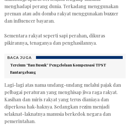
menghadapi perang dunia. Terkadang menggunakan
preman atau adu domba rakyat menggunakan buzzer
dan influencer bayaran.
Sementara rakyat seperti sapi perahan, dikuras
pikirannya, tenaganya dan penghasilannya.
BACA JUGA
Tercium “Bau Busuk” Pengelolaan Kompensasi TPST
Bantargebang
Lagi-lagi atas nama undang-undang melalui pajak dan
pelbagai peraturan yang menghisap jiwa raga rakyat.
Kasihan dan miris rakyat yang terus dianiaya dan
diperkosa hak-haknya. Sedangkan rezim menjadi
selaknat-laknatnya manusia berkedok negara dan
pemerintahan.