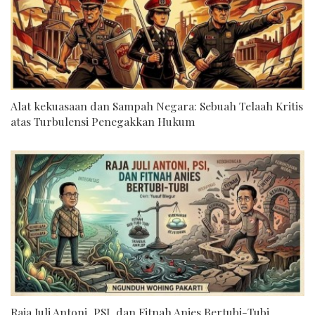
Alat kekuasaan dan Sampah Negara: Sebuah Telaah Kritis
atas Turbulensi Penegakkan Hukum
Raja Juli Antoni, PSI, dan Fitnah Anies Bertubi-Tubi