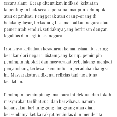
secara alami. Kerap ditemukan indikasi kekuatan
kepentingan baik secara personal maupun kelompok
atau organisasi. Penggerak atau orang-orang di
belakang layar, terkadang bisa melibatkan negara atau
pemerintah sendiri, setidaknya yang beririsan dengan
legalitas dan legitimasi negara.
Ironisnya ketiadaan kesadaran kemanusiaan itu sering
berakar dari negara. Sistem yang korup, pemimpin-
pemimpin hipokrit dan masyarakat terbelakang menjadi
penyumbang terbesar kemunduran peradaban bangsa
ini. Masyarakatnya dikenal religius tapi juga tuna
keadaban.
Pemimpin-pemimpin agama, para intelektual dan tokoh
masyarakat terlihat suci dan berwibawa, namun
kebanyakan lari tunggang-langgang atau diam
bersembunyi ketika rakyat tertindas dan menderita