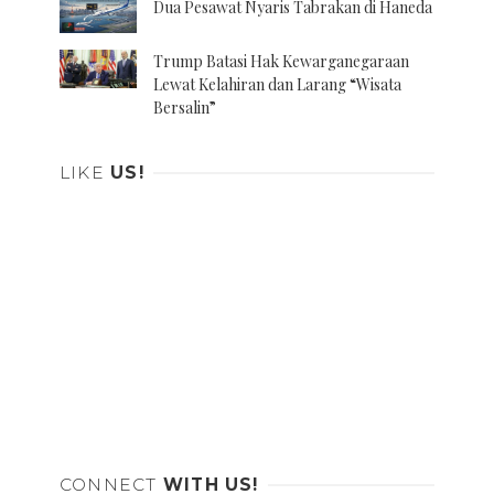
Dua Pesawat Nyaris Tabrakan di Haneda
Trump Batasi Hak Kewarganegaraan
Lewat Kelahiran dan Larang “Wisata
Bersalin”
LIKE
US!
CONNECT
WITH US!