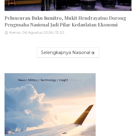
Peluncuran Buku Sumitro, Mukit Hendrayatno Dorong
Pengusaha Nasional Jadi Pilar Kedaulatan Ekonomi
Kamis, 06 Agustus 2026 | 13:20
Selengkapnya Nasional