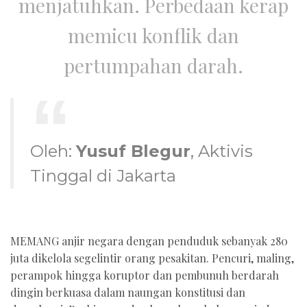
menjatuhkan. Perbedaan kerap
memicu konflik dan
pertumpahan darah.
Oleh:
Yusuf Blegur
, Aktivis
Tinggal di Jakarta
MEMANG anjir negara dengan penduduk sebanyak 280
juta dikelola segelintir orang pesakitan. Pencuri, maling,
perampok hingga koruptor dan pembunuh berdarah
dingin berkuasa dalam naungan konstitusi dan