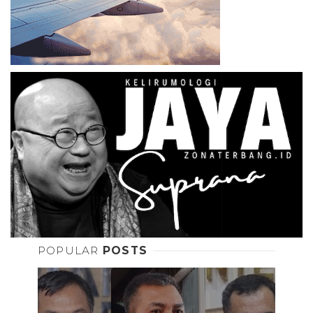
POPULAR
POSTS