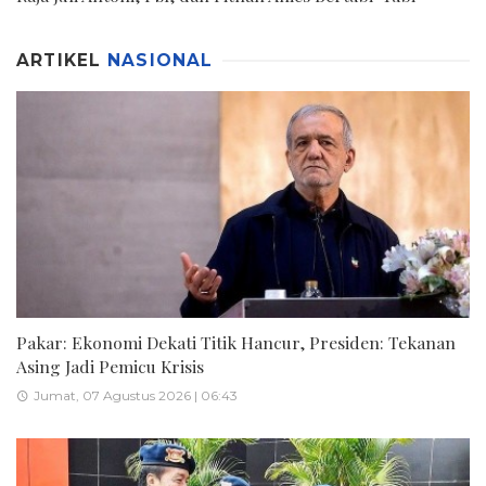
ARTIKEL
NASIONAL
Pakar: Ekonomi Dekati Titik Hancur, Presiden: Tekanan
Asing Jadi Pemicu Krisis
Jumat, 07 Agustus 2026 | 06:43