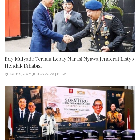
Edy Mulyadi: Terlalu Lebay Narasi Nyawa Jenderal Listyo
Hendak Dihabisi
Kamis, 06 Agustus 2026 | 14:05