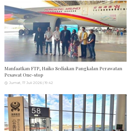
Manfaatkan FTP, Haiko Sediakan Pangkalan Perawatan
Pesawat One-stop
Jumat, 17 Juli 2026 | 19:42