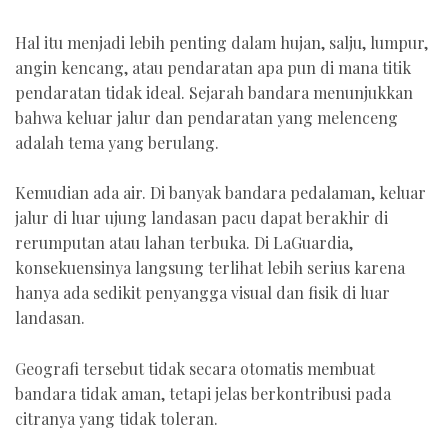
Hal itu menjadi lebih penting dalam hujan, salju, lumpur,
angin kencang, atau pendaratan apa pun di mana titik
pendaratan tidak ideal. Sejarah bandara menunjukkan
bahwa keluar jalur dan pendaratan yang melenceng
adalah tema yang berulang.
Kemudian ada air. Di banyak bandara pedalaman, keluar
jalur di luar ujung landasan pacu dapat berakhir di
rerumputan atau lahan terbuka. Di LaGuardia,
konsekuensinya langsung terlihat lebih serius karena
hanya ada sedikit penyangga visual dan fisik di luar
landasan.
Geografi tersebut tidak secara otomatis membuat
bandara tidak aman, tetapi jelas berkontribusi pada
citranya yang tidak toleran.