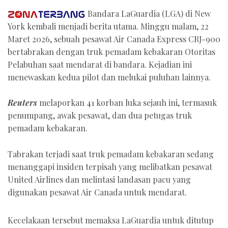
Bandara LaGuardia (LGA) di New
York kembali menjadi berita utama. Minggu malam, 22
Maret 2026, sebuah pesawat Air Canada Express CRJ-900
bertabrakan dengan truk pemadam kebakaran Otoritas
Pelabuhan saat mendarat di bandara. Kejadian ini
menewaskan kedua pilot dan melukai puluhan lainnya.
Reuters
melaporkan 41 korban luka sejauh ini, termasuk
penumpang, awak pesawat, dan dua petugas truk
pemadam kebakaran.
Tabrakan terjadi saat truk pemadam kebakaran sedang
menanggapi insiden terpisah yang melibatkan pesawat
United Airlines dan melintasi landasan pacu yang
digunakan pesawat Air Canada untuk mendarat.
Kecelakaan tersebut memaksa LaGuardia untuk ditutup