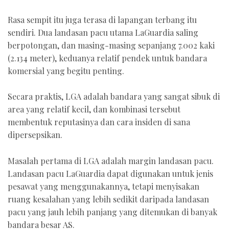
Rasa sempit itu juga terasa di lapangan terbang itu
sendiri. Dua landasan pacu utama LaGuardia saling
berpotongan, dan masing-masing sepanjang 7.002 kaki
(2.134 meter), keduanya relatif pendek untuk bandara
komersial yang begitu penting.
Secara praktis, LGA adalah bandara yang sangat sibuk di
area yang relatif kecil, dan kombinasi tersebut
membentuk reputasinya dan cara insiden di sana
dipersepsikan.
Masalah pertama di LGA adalah margin landasan pacu.
Landasan pacu LaGuardia dapat digunakan untuk jenis
pesawat yang menggunakannya, tetapi menyisakan
ruang kesalahan yang lebih sedikit daripada landasan
pacu yang jauh lebih panjang yang ditemukan di banyak
bandara besar AS.