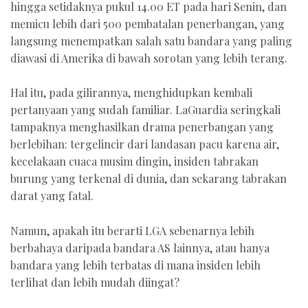
hingga setidaknya pukul 14.00 ET pada hari Senin, dan
memicu lebih dari 500 pembatalan penerbangan, yang
langsung menempatkan salah satu bandara yang paling
diawasi di Amerika di bawah sorotan yang lebih terang.
Hal itu, pada gilirannya, menghidupkan kembali
pertanyaan yang sudah familiar. LaGuardia seringkali
tampaknya menghasilkan drama penerbangan yang
berlebihan: tergelincir dari landasan pacu karena air,
kecelakaan cuaca musim dingin, insiden tabrakan
burung yang terkenal di dunia, dan sekarang tabrakan
darat yang fatal.
Namun, apakah itu berarti LGA sebenarnya lebih
berbahaya daripada bandara AS lainnya, atau hanya
bandara yang lebih terbatas di mana insiden lebih
terlihat dan lebih mudah diingat?