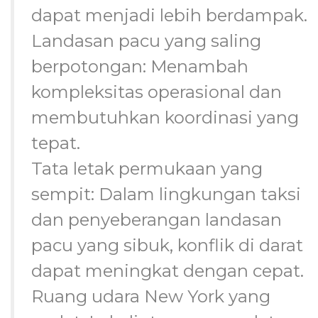
dapat menjadi lebih berdampak.
Landasan pacu yang saling
berpotongan: Menambah
kompleksitas operasional dan
membutuhkan koordinasi yang
tepat.
Tata letak permukaan yang
sempit: Dalam lingkungan taksi
dan penyeberangan landasan
pacu yang sibuk, konflik di darat
dapat meningkat dengan cepat.
Ruang udara New York yang