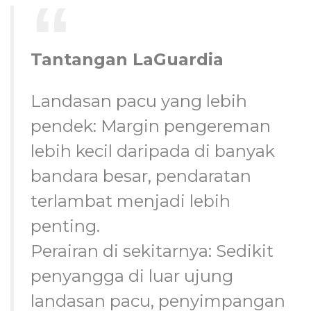
Tantangan LaGuardia
Landasan pacu yang lebih
pendek: Margin pengereman
lebih kecil daripada di banyak
bandara besar, pendaratan
terlambat menjadi lebih
penting.
Perairan di sekitarnya: Sedikit
penyangga di luar ujung
landasan pacu, penyimpangan