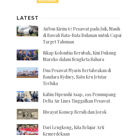
NASIONAL
LATEST
Airbus Kirim 67 Pesawat pada Juli, Masih
di Bawah Rata-Rata Bulanan untuk Capai
Target Tahunan
Sikap Kolombia Berubah, Kini Dukung
Maroko dalam Sengketa Sahara
Dua Pesawat Nyaris Bertabrakan di
Bandara Sydney, Satu Kru Jetstar
Terluka
Kabin Dipenuhi Asap, 199 Penumpang
Delta Air Lines Tinggalkan Pesawat
Riwayat Konsep Bersih dan Jorok
Dari Lengkong, Kita Belajar Arti
Kemerdekaan