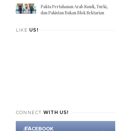
Pakta Pertahanan Arab Saudi, Turki,
dan Pakistan Bukan Blok Sektarian
LIKE
US!
CONNECT
WITH US!
FACEBOOK