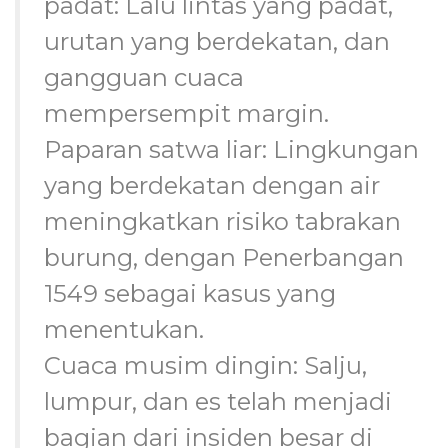
padat: Lalu lintas yang padat,
urutan yang berdekatan, dan
gangguan cuaca
mempersempit margin.
Paparan satwa liar: Lingkungan
yang berdekatan dengan air
meningkatkan risiko tabrakan
burung, dengan Penerbangan
1549 sebagai kasus yang
menentukan.
Cuaca musim dingin: Salju,
lumpur, dan es telah menjadi
bagian dari insiden besar di