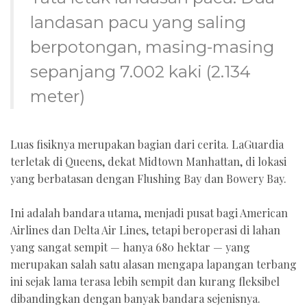
landasan pacu yang saling
berpotongan, masing-masing
sepanjang 7.002 kaki (2.134
meter)
Luas fisiknya merupakan bagian dari cerita. LaGuardia
terletak di Queens, dekat Midtown Manhattan, di lokasi
yang berbatasan dengan Flushing Bay dan Bowery Bay.
Ini adalah bandara utama, menjadi pusat bagi American
Airlines dan Delta Air Lines, tetapi beroperasi di lahan
yang sangat sempit — hanya 680 hektar — yang
merupakan salah satu alasan mengapa lapangan terbang
ini sejak lama terasa lebih sempit dan kurang fleksibel
dibandingkan dengan banyak bandara sejenisnya.