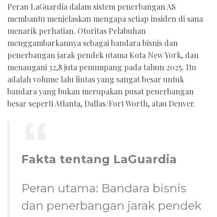
Peran LaGuardia dalam sistem penerbangan AS
membantu menjelaskan mengapa setiap insiden di sana
menarik perhatian. Otoritas Pelabuhan
menggambarkannya sebagai bandara bisnis dan
penerbangan jarak pendek utama Kota New York, dan
menangani 32,8 juta penumpang pada tahun 2025. Itu
adalah volume lalu lintas yang sangat besar untuk
bandara yang bukan merupakan pusat penerbangan
besar seperti Atlanta, Dallas/Fort Worth, atau Denver.
Fakta tentang LaGuardia
Peran utama: Bandara bisnis
dan penerbangan jarak pendek