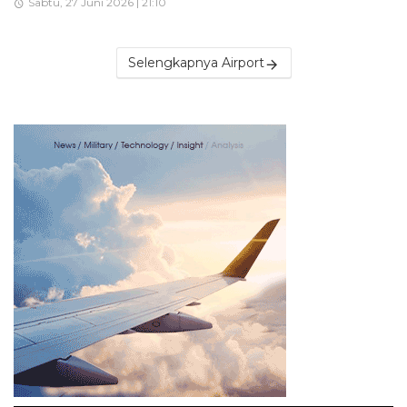
Sabtu, 27 Juni 2026 | 21:10
Selengkapnya Airport