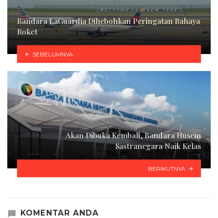
Bandara LaGuardia Dihebohkan Peringatan Bahaya
Roket
SEBELUMNYA
Akan Dibuka Kembali, Bandara Husein
Sastranegara Naik Kelas
BERIKUTNYA
KOMENTAR ANDA