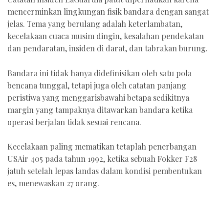
mencerminkan lingkungan fisik bandara dengan sangat
jelas. Tema yang berulang adalah keterlambatan,
kecelakaan cuaca musim dingin, kesalahan pendekatan
dan pendaratan, insiden di darat, dan tabrakan burung.
Bandara ini tidak hanya didefinisikan oleh satu pola
bencana tunggal, tetapi juga oleh catatan panjang
peristiwa yang menggarisbawahi betapa sedikitnya
margin yang tampaknya ditawarkan bandara ketika
operasi berjalan tidak sesuai rencana.
Kecelakaan paling mematikan tetaplah penerbangan
USAir 405 pada tahun 1992, ketika sebuah Fokker F28
jatuh setelah lepas landas dalam kondisi pembentukan
es, menewaskan 27 orang.