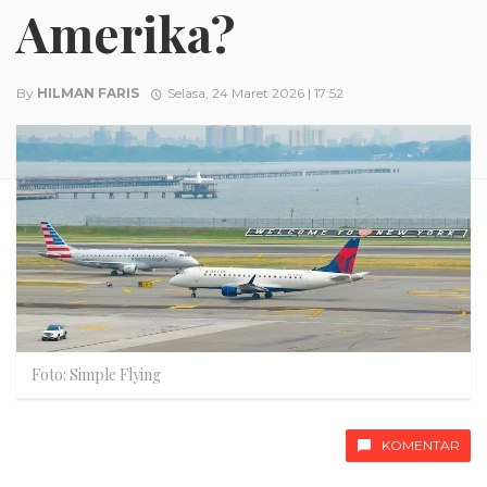
Amerika?
By
HILMAN FARIS
Selasa, 24 Maret 2026 | 17:52
Foto: Simple Flying
KOMENTAR