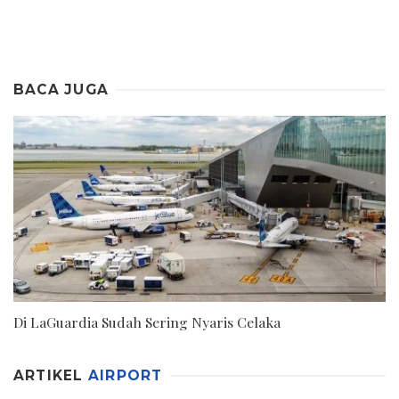
BACA JUGA
Di LaGuardia Sudah Sering Nyaris Celaka
ARTIKEL
AIRPORT