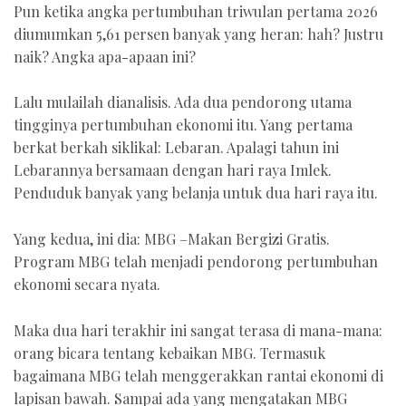
Pun ketika angka pertumbuhan triwulan pertama 2026
diumumkan 5,61 persen banyak yang heran: hah? Justru
naik? Angka apa-apaan ini?
Lalu mulailah dianalisis. Ada dua pendorong utama
tingginya pertumbuhan ekonomi itu. Yang pertama
berkat berkah siklikal: Lebaran. Apalagi tahun ini
Lebarannya bersamaan dengan hari raya Imlek.
Penduduk banyak yang belanja untuk dua hari raya itu.
Yang kedua, ini dia: MBG –Makan Bergizi Gratis.
Program MBG telah menjadi pendorong pertumbuhan
ekonomi secara nyata.
Maka dua hari terakhir ini sangat terasa di mana-mana:
orang bicara tentang kebaikan MBG. Termasuk
bagaimana MBG telah menggerakkan rantai ekonomi di
lapisan bawah. Sampai ada yang mengatakan MBG