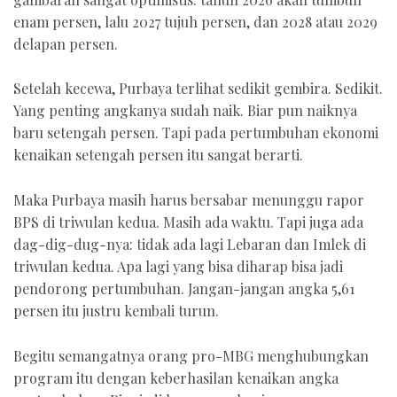
enam persen, lalu 2027 tujuh persen, dan 2028 atau 2029
delapan persen.
Setelah kecewa, Purbaya terlihat sedikit gembira. Sedikit.
Yang penting angkanya sudah naik. Biar pun naiknya
baru setengah persen. Tapi pada pertumbuhan ekonomi
kenaikan setengah persen itu sangat berarti.
Maka Purbaya masih harus bersabar menunggu rapor
BPS di triwulan kedua. Masih ada waktu. Tapi juga ada
dag-dig-dug-nya: tidak ada lagi Lebaran dan Imlek di
triwulan kedua. Apa lagi yang bisa diharap bisa jadi
pendorong pertumbuhan. Jangan-jangan angka 5,61
persen itu justru kembali turun.
Begitu semangatnya orang pro-MBG menghubungkan
program itu dengan keberhasilan kenaikan angka