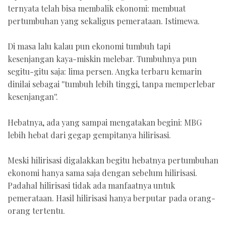
ternyata telah bisa membalik ekonomi: membuat
pertumbuhan yang sekaligus pemerataan. Istimewa.
Di masa lalu kalau pun ekonomi tumbuh tapi
kesenjangan kaya-miskin melebar. Tumbuhnya pun
segitu-gitu saja: lima persen. Angka terbaru kemarin
dinilai sebagai ''tumbuh lebih tinggi, tanpa memperlebar
kesenjangan''.
Hebatnya, ada yang sampai mengatakan begini: MBG
lebih hebat dari gegap gempitanya hilirisasi.
Meski hilirisasi digalakkan begitu hebatnya pertumbuhan
ekonomi hanya sama saja dengan sebelum hilirisasi.
Padahal hilirisasi tidak ada manfaatnya untuk
pemerataan. Hasil hilirisasi hanya berputar pada orang-
orang tertentu.