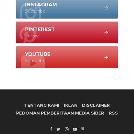
INSTAGRAM
Subscribe
PINTEREST
Follow
YOUTUBE
Subscribe
TENTANG KAMI
IKLAN
DISCLAIMER
PEDOMAN PEMBERITAAN MEDIA SIBER
RSS