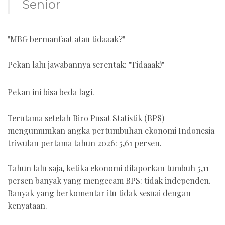
Senior
"MBG bermanfaat atau tidaaak?"
Pekan lalu jawabannya serentak: "Tidaaak!"
Pekan ini bisa beda lagi.
Terutama setelah Biro Pusat Statistik (BPS)
mengumumkan angka pertumbuhan ekonomi Indonesia
triwulan pertama tahun 2026: 5,61 persen.
Tahun lalu saja, ketika ekonomi dilaporkan tumbuh 5,11
persen banyak yang mengecam BPS: tidak independen.
Banyak yang berkomentar itu tidak sesuai dengan
kenyataan.