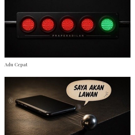
Adu Cepat