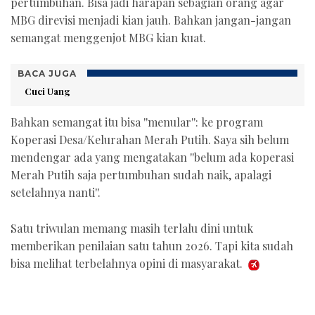
pertumbuhan. Bisa jadi harapan sebagian orang agar
MBG direvisi menjadi kian jauh. Bahkan jangan-jangan
semangat menggenjot MBG kian kuat.
BACA JUGA
Cuci Uang
Bahkan semangat itu bisa ''menular'': ke program
Koperasi Desa/Kelurahan Merah Putih. Saya sih belum
mendengar ada yang mengatakan ''belum ada koperasi
Merah Putih saja pertumbuhan sudah naik, apalagi
setelahnya nanti''.
Satu triwulan memang masih terlalu dini untuk
memberikan penilaian satu tahun 2026. Tapi kita sudah
bisa melihat terbelahnya opini di masyarakat.