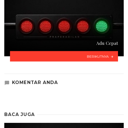
Adu Cepat
BERIKUTNYA
KOMENTAR ANDA
BACA JUGA