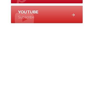
YOUTUBE
Subscribe