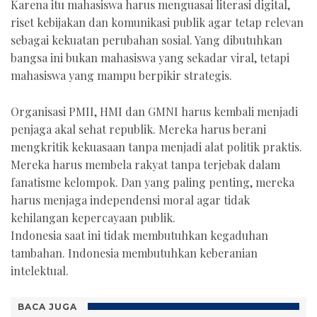
Karena itu mahasiswa harus menguasai literasi digital,
riset kebijakan dan komunikasi publik agar tetap relevan
sebagai kekuatan perubahan sosial. Yang dibutuhkan
bangsa ini bukan mahasiswa yang sekadar viral, tetapi
mahasiswa yang mampu berpikir strategis.
Organisasi PMII, HMI dan GMNI harus kembali menjadi
penjaga akal sehat republik. Mereka harus berani
mengkritik kekuasaan tanpa menjadi alat politik praktis.
Mereka harus membela rakyat tanpa terjebak dalam
fanatisme kelompok. Dan yang paling penting, mereka
harus menjaga independensi moral agar tidak
kehilangan kepercayaan publik.
Indonesia saat ini tidak membutuhkan kegaduhan
tambahan. Indonesia membutuhkan keberanian
intelektual.
BACA JUGA