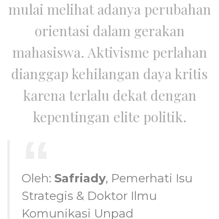
mulai melihat adanya perubahan
orientasi dalam gerakan
mahasiswa. Aktivisme perlahan
dianggap kehilangan daya kritis
karena terlalu dekat dengan
kepentingan elite politik.
Oleh:
Safriady
, Pemerhati Isu
Strategis & Doktor Ilmu
Komunikasi Unpad