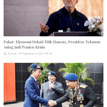
Pakar: Ekonomi Dekati Titik Hancur, Presiden: Tekanan
Asing Jadi Pemicu Krisis
Jumat, 07 Agustus 2026 | 06:43