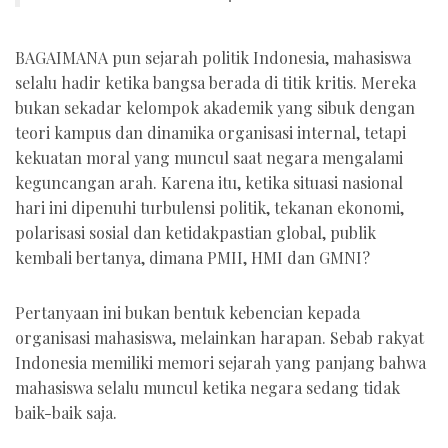
BAGAIMANA pun sejarah politik Indonesia, mahasiswa
selalu hadir ketika bangsa berada di titik kritis. Mereka
bukan sekadar kelompok akademik yang sibuk dengan
teori kampus dan dinamika organisasi internal, tetapi
kekuatan moral yang muncul saat negara mengalami
keguncangan arah. Karena itu, ketika situasi nasional
hari ini dipenuhi turbulensi politik, tekanan ekonomi,
polarisasi sosial dan ketidakpastian global, publik
kembali bertanya, dimana PMII, HMI dan GMNI?
Pertanyaan ini bukan bentuk kebencian kepada
organisasi mahasiswa, melainkan harapan. Sebab rakyat
Indonesia memiliki memori sejarah yang panjang bahwa
mahasiswa selalu muncul ketika negara sedang tidak
baik-baik saja.