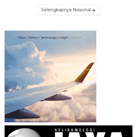
Selengkapnya Nasional