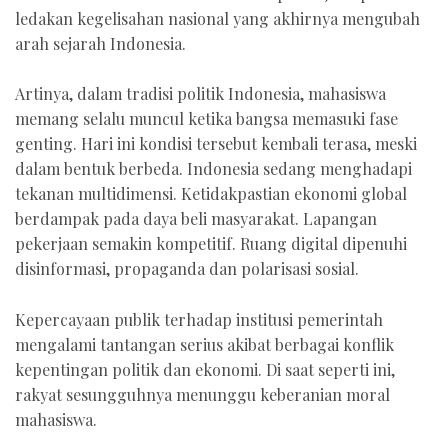
ledakan kegelisahan nasional yang akhirnya mengubah
arah sejarah Indonesia.
Artinya, dalam tradisi politik Indonesia, mahasiswa
memang selalu muncul ketika bangsa memasuki fase
genting. Hari ini kondisi tersebut kembali terasa, meski
dalam bentuk berbeda. Indonesia sedang menghadapi
tekanan multidimensi. Ketidakpastian ekonomi global
berdampak pada daya beli masyarakat. Lapangan
pekerjaan semakin kompetitif. Ruang digital dipenuhi
disinformasi, propaganda dan polarisasi sosial.
Kepercayaan publik terhadap institusi pemerintah
mengalami tantangan serius akibat berbagai konflik
kepentingan politik dan ekonomi. Di saat seperti ini,
rakyat sesungguhnya menunggu keberanian moral
mahasiswa.