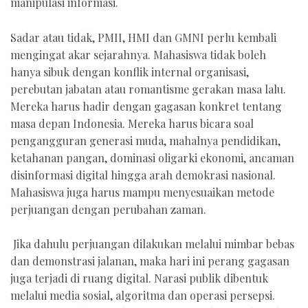
manipulasi informasi.
Sadar atau tidak, PMII, HMI dan GMNI perlu kembali
mengingat akar sejarahnya. Mahasiswa tidak boleh
hanya sibuk dengan konflik internal organisasi,
perebutan jabatan atau romantisme gerakan masa lalu.
Mereka harus hadir dengan gagasan konkret tentang
masa depan Indonesia. Mereka harus bicara soal
pengangguran generasi muda, mahalnya pendidikan,
ketahanan pangan, dominasi oligarki ekonomi, ancaman
disinformasi digital hingga arah demokrasi nasional.
Mahasiswa juga harus mampu menyesuaikan metode
perjuangan dengan perubahan zaman.
Jika dahulu perjuangan dilakukan melalui mimbar bebas
dan demonstrasi jalanan, maka hari ini perang gagasan
juga terjadi di ruang digital. Narasi publik dibentuk
melalui media sosial, algoritma dan operasi persepsi.