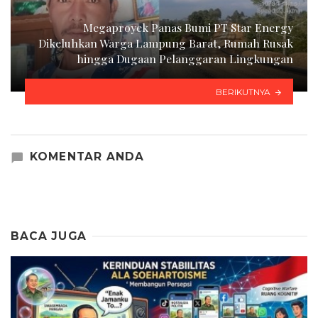
Megaproyek Panas Bumi PT Star Energy
Dikeluhkan Warga Lampung Barat, Rumah Rusak
hingga Dugaan Pelanggaran Lingkungan
BERIKUTNYA
KOMENTAR ANDA
BACA JUGA