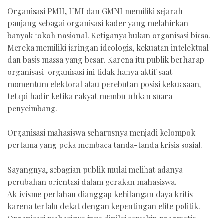
Organisasi PMII, HMI dan GMNI memiliki sejarah
panjang sebagai organisasi kader yang melahirkan
banyak tokoh nasional. Ketiganya bukan organisasi biasa.
Mereka memiliki jaringan ideologis, kekuatan intelektual
dan basis massa yang besar. Karena itu publik berharap
organisasi-organisasi ini tidak hanya aktif saat
momentum elektoral atau perebutan posisi kekuasaan,
tetapi hadir ketika rakyat membutuhkan suara
penyeimbang.
Organisasi mahasiswa seharusnya menjadi kelompok
pertama yang peka membaca tanda-tanda krisis sosial.
Sayangnya, sebagian publik mulai melihat adanya
perubahan orientasi dalam gerakan mahasiswa.
Aktivisme perlahan dianggap kehilangan daya kritis
karena terlalu dekat dengan kepentingan elite politik.