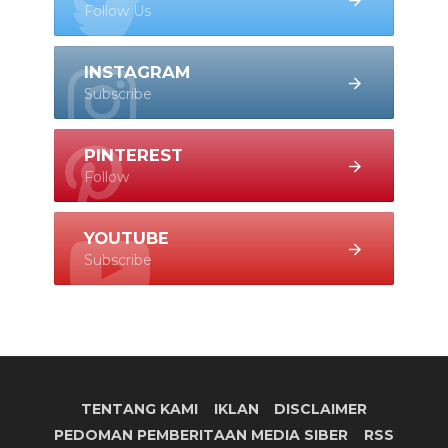
Follow Us
INSTAGRAM
Subscribe
PINTEREST
Follow
YOUTUBE
Subscribe
TENTANG KAMI
IKLAN
DISCLAIMER
PEDOMAN PEMBERITAAN MEDIA SIBER
RSS