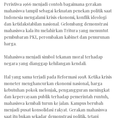
Peristiwa 1966 menjadi contoh bagaimana gerakan
mahasiswa tampil sebagai kekuatan penekan politik saat
Indonesia mengalami krisis ekonomi, konflik ideologi
dan ketidakstabilan nasional. Gelombang demonstrasi
mahasiswa kala itu melahirkan Tritura yang menuntut
pembubaran PKI, perombakan kabinet dan penurunan
harga.
Mahasiswa menjadi simbol tekanan moral terhadap
negara yang dianggap kehilangan kendali.
Hal yang sama terjadi pada Reformasi 1998. Ketika krisis
moneter menghancurkan ekonomi nasional, harga
kebutuhan pokok melonjak, pengangguran meningkat
dan kepercayaan publik terhadap pemerintah runtuh,
mahasiswa kembali turun ke jalan. Kampus berubah
menjadi pusat konsolidasi rakyat. Gerakan mahasiswa
saat itu bukan sekadar demonstrasi politik, tetapi