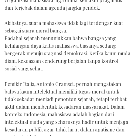
Organisasi mahasiswa juga dinilai semakin pragmatis
dan terjebak dalam agenda jangka pendek.
Akibatnya, suara mahasiswa tidak lagi terdengar kuat
sebagai suara moral bangsa.
Padahal sejarah menunjukkan bahwa bangsa yang
kehilangan daya kritis mahasiswa biasanya sedang
bergerak menuju stagnasi demokrasi. Ketika kaum muda
diam, kekuasaan cenderung berjalan tanpa kontrol
sosial yang sehat.
Pemikir Italia, Antonio Gramsci, pernah mengatakan
bahwa kaum intelektual memiliki tugas moral untuk
tidak sekadar menjadi penonton sejarah, tetapi terlibat
aktif dalam membentuk kesadaran masyarakat. Dalam
konteks Indonesia, mahasiswa adalah bagian dari
intelektual muda yang seharusnya hadir untuk menjaga
kesadaran publik agar tidak larut dalam apatisme dan