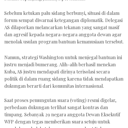
Sebelum ketukan palu sidang berbunyi, situasi di dalam
forum sempat diwarnai ketegangan diplomatik. Delegasi
AS dilaporkan melancarkan tekanan yang sangat masif
dan agresif kepada negara-negara anggota dewan agar
menolak usulan program bantuan kemanusiaan tersebut.
Namun, strategi Washington untuk menjegal bantuan ini
justru menjadi bumerang. Alih-alih berhasil menekan
Kuba, AS justru mendapati dirinya terisolasi secara
politik di dalam ruang sidang karena tidak mendapatkan
dukungan berarti dari komunitas internasional.
Saat proses pemungutan suara (voting) resmi digelar,
perbedaan dukungan terlihat sangat kontras dan
timpang. Sebanyak 29 negara anggota Dewan Eksekutif
WFP dengan tegas memberikan suara setuju untuk