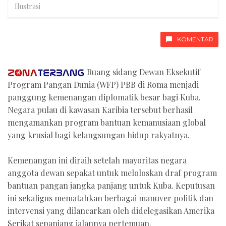
Ilustrasi
KOMENTAR
Ruang sidang Dewan Eksekutif
Program Pangan Dunia (WFP) PBB di Roma menjadi
panggung kemenangan diplomatik besar bagi Kuba.
Negara pulau di kawasan Karibia tersebut berhasil
mengamankan program bantuan kemanusiaan global
yang krusial bagi kelangsungan hidup rakyatnya.
Kemenangan ini diraih setelah mayoritas negara
anggota dewan sepakat untuk meloloskan draf program
bantuan pangan jangka panjang untuk Kuba. Keputusan
ini sekaligus mematahkan berbagai manuver politik dan
intervensi yang dilancarkan oleh didelegasikan Amerika
Serikat sepanjang jalannya pertemuan.