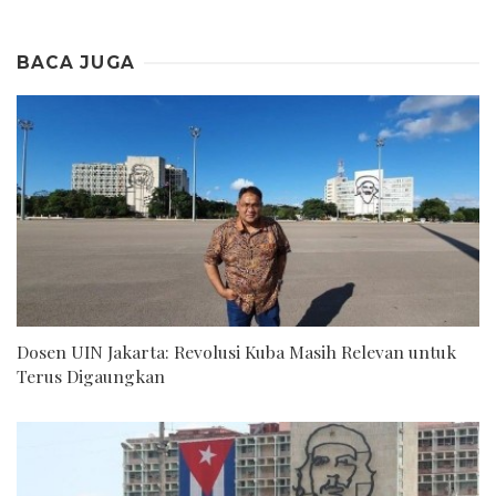
BACA JUGA
Dosen UIN Jakarta: Revolusi Kuba Masih Relevan untuk
Terus Digaungkan