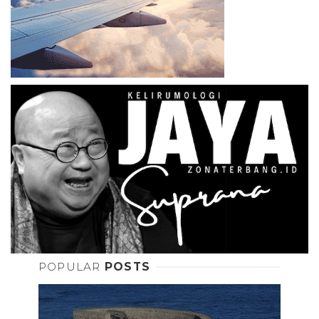
POPULAR
POSTS