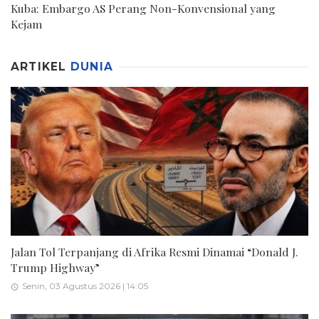
Kuba: Embargo AS Perang Non-Konvensional yang
Kejam
ARTIKEL
DUNIA
Jalan Tol Terpanjang di Afrika Resmi Dinamai “Donald J.
Trump Highway”
Senin, 03 Agustus 2026 | 14:05