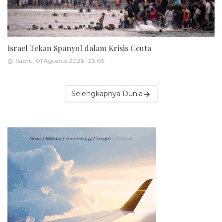
Israel Tekan Spanyol dalam Krisis Ceuta
Sabtu, 01 Agustus 2026 | 23:05
Selengkapnya Dunia