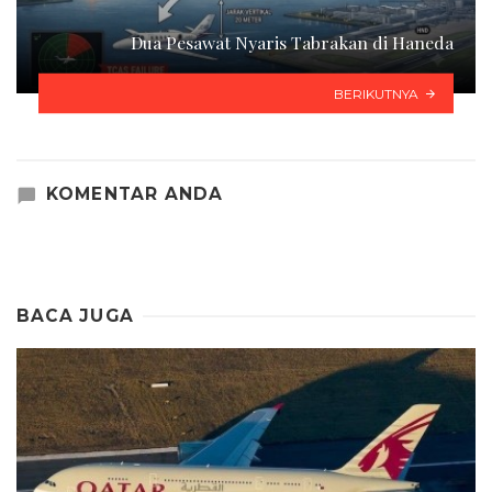
Dua Pesawat Nyaris Tabrakan di Haneda
BERIKUTNYA
KOMENTAR ANDA
BACA JUGA