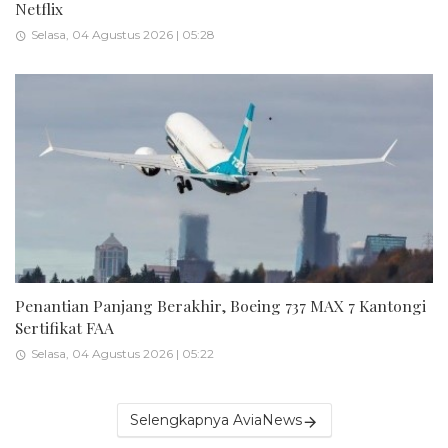
Netflix
Selasa, 04 Agustus 2026 | 05:28
Penantian Panjang Berakhir, Boeing 737 MAX 7 Kantongi
Sertifikat FAA
Selasa, 04 Agustus 2026 | 05:22
Selengkapnya AviaNews