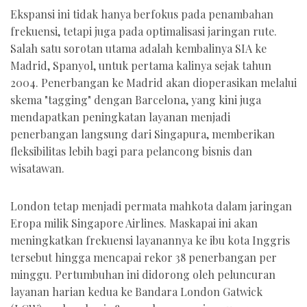
Ekspansi ini tidak hanya berfokus pada penambahan
frekuensi, tetapi juga pada optimalisasi jaringan rute.
Salah satu sorotan utama adalah kembalinya SIA ke
Madrid, Spanyol, untuk pertama kalinya sejak tahun
2004. Penerbangan ke Madrid akan dioperasikan melalui
skema "tagging" dengan Barcelona, yang kini juga
mendapatkan peningkatan layanan menjadi
penerbangan langsung dari Singapura, memberikan
fleksibilitas lebih bagi para pelancong bisnis dan
wisatawan.
London tetap menjadi permata mahkota dalam jaringan
Eropa milik Singapore Airlines. Maskapai ini akan
meningkatkan frekuensi layanannya ke ibu kota Inggris
tersebut hingga mencapai rekor 38 penerbangan per
minggu. Pertumbuhan ini didorong oleh peluncuran
layanan harian kedua ke Bandara London Gatwick