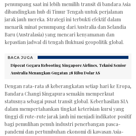
penumpang saat ini lebih memilih transit di bandara Asia
dibandingkan hub di Timur Tengah untuk perjalanan
jarak jauh mereka. Strategi ini terbukti efektif dalam
menarik minat penumpang dari Australia dan Selandia
Baru (Australasia) yang mencari kenyamanan dan
kepastian jadwal di tengah fluktuasi geopolitik global.
BACA JUGA
Dipecat Gegara Rebooting Singapore Airlines, Teknisi Senior
Australia Menangkan Gugatan 28 Ribu Dolar AS
Dengan rata-rata 18 keberangkatan setiap hari ke Eropa,
Bandara Changi Singapura semakin memperkuat
statusnya sebagai pusat transit global. Keberhasilan SIA
dalam mempertahankan tingkat keterisian kursi yang
tinggi di rute-rute jarak jauh ini menjadi indikator positif
bagi pemulihan penuh industri penerbangan pasca-
pandemi dan pertumbuhan ekonomi di kawasan Asia-