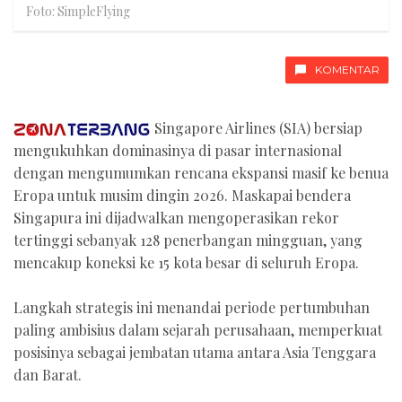
Foto: SimpleFlying
KOMENTAR
Singapore Airlines (SIA) bersiap
mengukuhkan dominasinya di pasar internasional
dengan mengumumkan rencana ekspansi masif ke benua
Eropa untuk musim dingin 2026. Maskapai bendera
Singapura ini dijadwalkan mengoperasikan rekor
tertinggi sebanyak 128 penerbangan mingguan, yang
mencakup koneksi ke 15 kota besar di seluruh Eropa.
Langkah strategis ini menandai periode pertumbuhan
paling ambisius dalam sejarah perusahaan, memperkuat
posisinya sebagai jembatan utama antara Asia Tenggara
dan Barat.