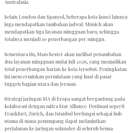
Australasia.
Selain London dan Spanyol, beberapa kota kunci lainnya
juga mendapatkan tambahan jadwal. Munich akan
mendapatkan tiga layanan mingguan baru, sehingga
totalnya menjadi 10 penerbangan per minggu.
Sementara itu, Manchester akan melihat penambahan
dua layanan mingguan mulai Juli 2026, yang menjadikan
total penerbangan harian ke kota tersebut. Peningkatan
ini mencerminkan permintaan yang kuat di pasar
Inggris bagian utara dan Jerman.
Strategi jaringan SIA di Eropa sangat bergantung pada
kolaborasi dengan mitra Star Alliance. Destinasi seperti
Frankfurt, Zurich, dan Istanbul berfungsi sebagai hub
utama di mana penumpang dapat melanjutkan
perjalanan ke jaringan sekunder di seluruh benua