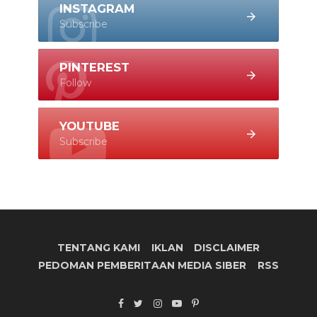
INSTAGRAM
Subscribe
PINTEREST
Follow
YOUTUBE
Subscribe
TENTANG KAMI
IKLAN
DISCLAIMER
PEDOMAN PEMBERITAAN MEDIA SIBER
RSS