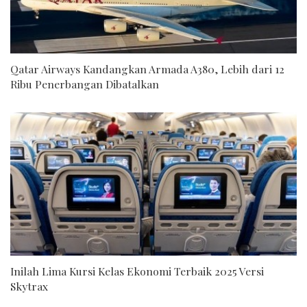
Qatar Airways Kandangkan Armada A380, Lebih dari 12
Ribu Penerbangan Dibatalkan
Inilah Lima Kursi Kelas Ekonomi Terbaik 2025 Versi
Skytrax