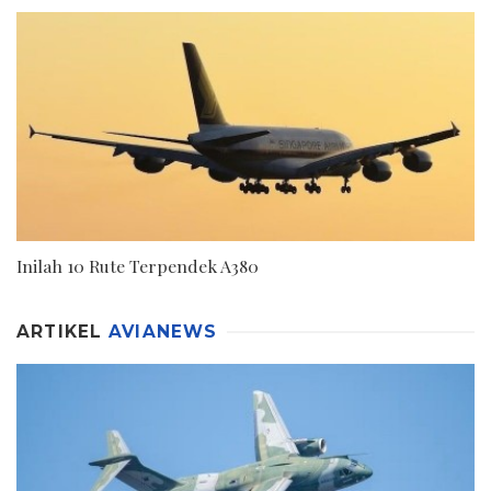
Inilah 10 Rute Terpendek A380
ARTIKEL
AVIANEWS