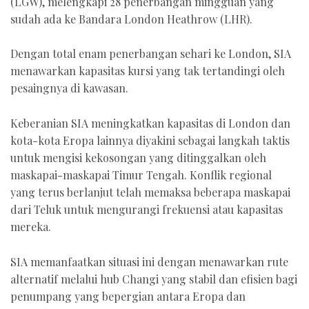
(LGW), melengkapi 28 penerbangan mingguan yang
sudah ada ke Bandara London Heathrow (LHR).
Dengan total enam penerbangan sehari ke London, SIA
menawarkan kapasitas kursi yang tak tertandingi oleh
pesaingnya di kawasan.
Keberanian SIA meningkatkan kapasitas di London dan
kota-kota Eropa lainnya diyakini sebagai langkah taktis
untuk mengisi kekosongan yang ditinggalkan oleh
maskapai-maskapai Timur Tengah. Konflik regional
yang terus berlanjut telah memaksa beberapa maskapai
dari Teluk untuk mengurangi frekuensi atau kapasitas
mereka.
SIA memanfaatkan situasi ini dengan menawarkan rute
alternatif melalui hub Changi yang stabil dan efisien bagi
penumpang yang bepergian antara Eropa dan