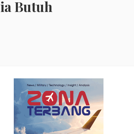
sia Butuh