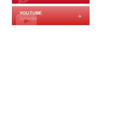
YOUTUBE
Subscribe