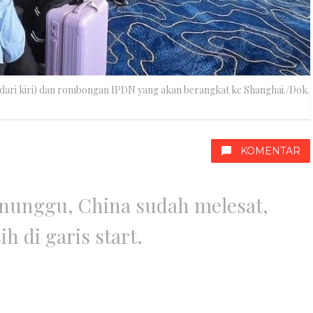
 dari kiri) dan rombongan IPDN yang akan berangkat ke Shanghai./Dok.
KOMENTAR
nunggu, China sudah melesat,
ih di garis start.