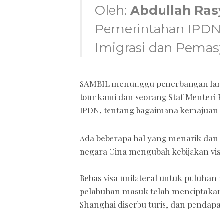
Oleh:
Abdullah Ras
Pemerintahan IPDN 
Imigrasi dan Pemas
SAMBIL menunggu penerbangan lanj
tour kami dan seorang Staf Menteri 
IPDN, tentang bagaimana kemajuan P
Ada beberapa hal yang menarik dan 
negara Cina mengubah kebijakan vis
Bebas visa unilateral untuk puluhan 
pelabuhan masuk telah menciptakan
Shanghai diserbu turis, dan pendapa