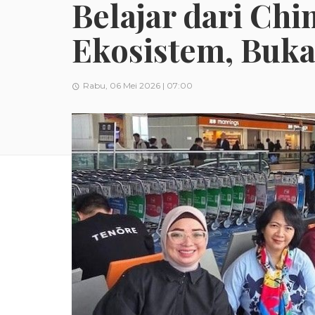
Belajar dari Chi
Ekosistem, Buka
Rabu, 06 Mei 2026 | 07:00