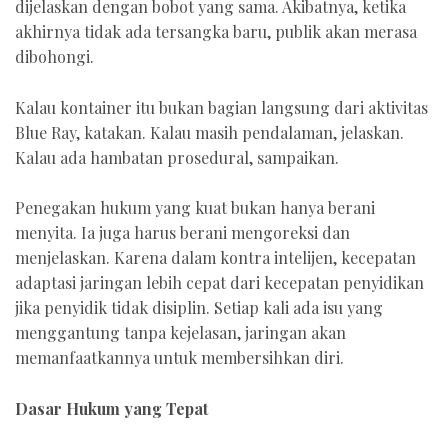
dijelaskan dengan bobot yang sama. Akibatnya, ketika
akhirnya tidak ada tersangka baru, publik akan merasa
dibohongi.
Kalau kontainer itu bukan bagian langsung dari aktivitas
Blue Ray, katakan. Kalau masih pendalaman, jelaskan.
Kalau ada hambatan prosedural, sampaikan.
Penegakan hukum yang kuat bukan hanya berani
menyita. Ia juga harus berani mengoreksi dan
menjelaskan. Karena dalam kontra intelijen, kecepatan
adaptasi jaringan lebih cepat dari kecepatan penyidikan
jika penyidik tidak disiplin. Setiap kali ada isu yang
menggantung tanpa kejelasan, jaringan akan
memanfaatkannya untuk membersihkan diri.
Dasar Hukum yang Tepat