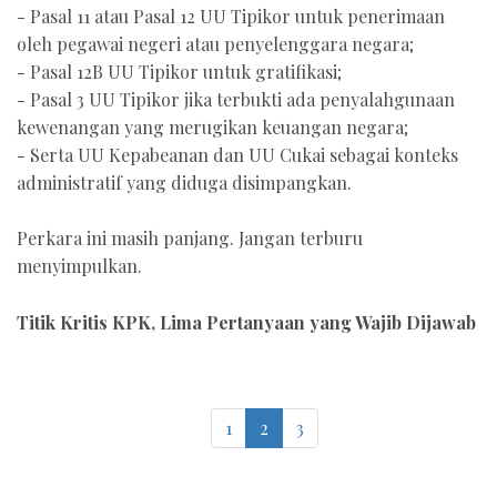
- Pasal 11 atau Pasal 12 UU Tipikor untuk penerimaan
oleh pegawai negeri atau penyelenggara negara;
- Pasal 12B UU Tipikor untuk gratifikasi;
- Pasal 3 UU Tipikor jika terbukti ada penyalahgunaan
kewenangan yang merugikan keuangan negara;
- Serta UU Kepabeanan dan UU Cukai sebagai konteks
administratif yang diduga disimpangkan.
Perkara ini masih panjang. Jangan terburu
menyimpulkan.
Titik Kritis KPK, Lima Pertanyaan yang Wajib Dijawab
1
2
3