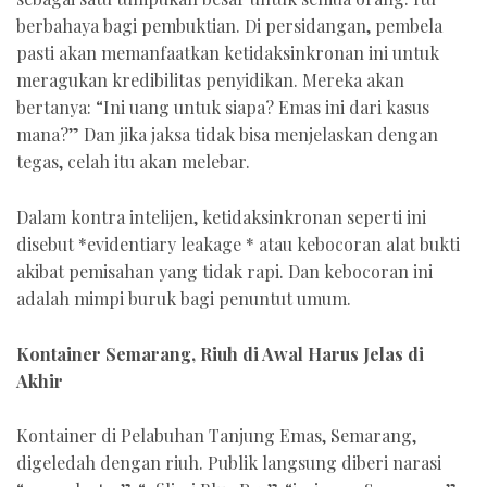
berbahaya bagi pembuktian. Di persidangan, pembela
pasti akan memanfaatkan ketidaksinkronan ini untuk
meragukan kredibilitas penyidikan. Mereka akan
bertanya: “Ini uang untuk siapa? Emas ini dari kasus
mana?” Dan jika jaksa tidak bisa menjelaskan dengan
tegas, celah itu akan melebar.
Dalam kontra intelijen, ketidaksinkronan seperti ini
disebut *evidentiary leakage * atau kebocoran alat bukti
akibat pemisahan yang tidak rapi. Dan kebocoran ini
adalah mimpi buruk bagi penuntut umum.
Kontainer Semarang, Riuh di Awal Harus Jelas di
Akhir
Kontainer di Pelabuhan Tanjung Emas, Semarang,
digeledah dengan riuh. Publik langsung diberi narasi