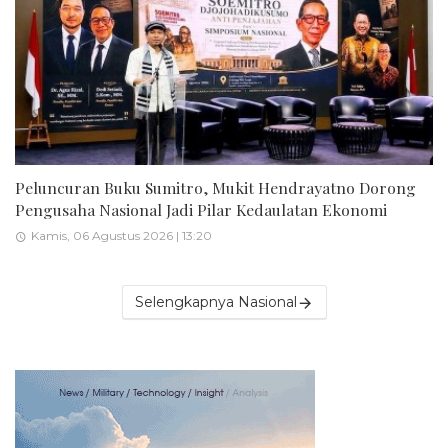
Peluncuran Buku Sumitro, Mukit Hendrayatno Dorong
Pengusaha Nasional Jadi Pilar Kedaulatan Ekonomi
Kamis, 06 Agustus 2026 | 13:20
Selengkapnya Nasional