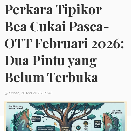
Perkara Tipikor
Bea Cukai Pasca-
OTT Februari 2026:
Dua Pintu yang
Belum Terbuka
Selasa, 26 Mei 2026 | 19:45