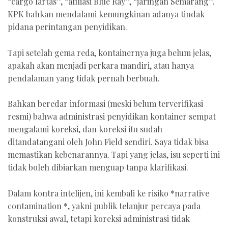
“cargo lartas”, “afiliasi Blue Ray”, “jaringan Semarang”.
KPK bahkan mendalami kemungkinan adanya tindak
pidana perintangan penyidikan.
Tapi setelah gema reda, kontainernya juga belum jelas,
apakah akan menjadi perkara mandiri, atau hanya
pendalaman yang tidak pernah berbuah.
Bahkan beredar informasi (meski belum terverifikasi
resmi) bahwa administrasi penyidikan kontainer sempat
mengalami koreksi, dan koreksi itu sudah
ditandatangani oleh John Field sendiri. Saya tidak bisa
memastikan kebenarannya. Tapi yang jelas, isu seperti ini
tidak boleh dibiarkan menguap tanpa klarifikasi.
Dalam kontra intelijen, ini kembali ke risiko *narrative
contamination *, yakni publik telanjur percaya pada
konstruksi awal, tetapi koreksi administrasi tidak