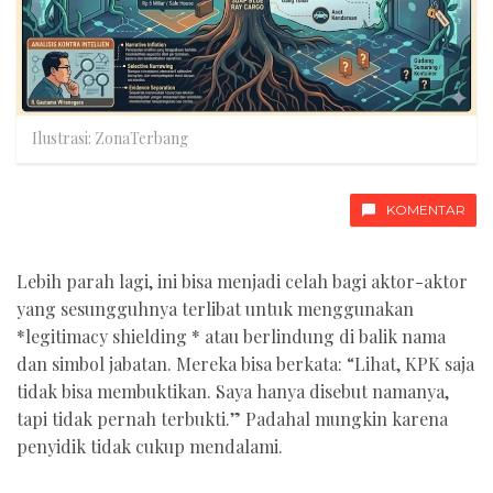
Ilustrasi: ZonaTerbang
KOMENTAR
Lebih parah lagi, ini bisa menjadi celah bagi aktor-aktor
yang sesungguhnya terlibat untuk menggunakan
*legitimacy shielding * atau berlindung di balik nama
dan simbol jabatan. Mereka bisa berkata: “Lihat, KPK saja
tidak bisa membuktikan. Saya hanya disebut namanya,
tapi tidak pernah terbukti.” Padahal mungkin karena
penyidik tidak cukup mendalami.