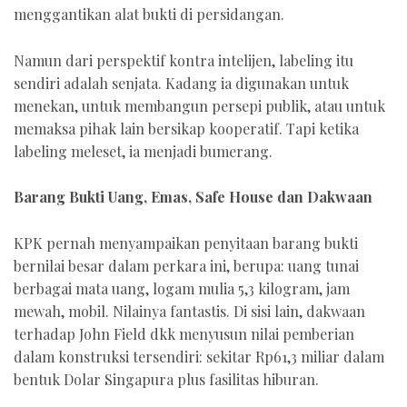
menggantikan alat bukti di persidangan.
Namun dari perspektif kontra intelijen, labeling itu
sendiri adalah senjata. Kadang ia digunakan untuk
menekan, untuk membangun persepi publik, atau untuk
memaksa pihak lain bersikap kooperatif. Tapi ketika
labeling meleset, ia menjadi bumerang.
Barang Bukti Uang, Emas, Safe House dan Dakwaan
KPK pernah menyampaikan penyitaan barang bukti
bernilai besar dalam perkara ini, berupa: uang tunai
berbagai mata uang, logam mulia 5,3 kilogram, jam
mewah, mobil. Nilainya fantastis. Di sisi lain, dakwaan
terhadap John Field dkk menyusun nilai pemberian
dalam konstruksi tersendiri: sekitar Rp61,3 miliar dalam
bentuk Dolar Singapura plus fasilitas hiburan.