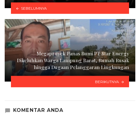
SEBELUMNYA
Megaproyek Panas Bumi PT Star Energy
Dikeluhkan Warga Lampung Barat, Rumah Rusak
hingga Dugaan Pelanggaran Lingkungan
BERIKUTNYA
KOMENTAR ANDA