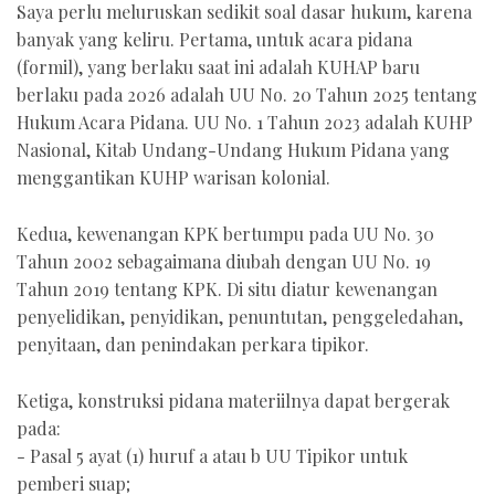
Saya perlu meluruskan sedikit soal dasar hukum, karena
banyak yang keliru. Pertama, untuk acara pidana
(formil), yang berlaku saat ini adalah KUHAP baru
berlaku pada 2026 adalah UU No. 20 Tahun 2025 tentang
Hukum Acara Pidana. UU No. 1 Tahun 2023 adalah KUHP
Nasional, Kitab Undang-Undang Hukum Pidana yang
menggantikan KUHP warisan kolonial.
Kedua, kewenangan KPK bertumpu pada UU No. 30
Tahun 2002 sebagaimana diubah dengan UU No. 19
Tahun 2019 tentang KPK. Di situ diatur kewenangan
penyelidikan, penyidikan, penuntutan, penggeledahan,
penyitaan, dan penindakan perkara tipikor.
Ketiga, konstruksi pidana materiilnya dapat bergerak
pada:
- Pasal 5 ayat (1) huruf a atau b UU Tipikor untuk
pemberi suap;