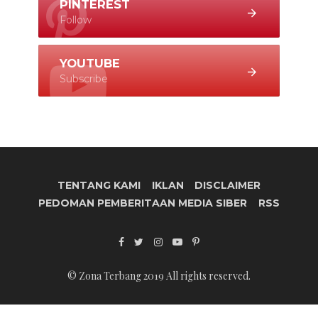
PINTEREST
Follow
YOUTUBE
Subscribe
TENTANG KAMI
IKLAN
DISCLAIMER
PEDOMAN PEMBERITAAN MEDIA SIBER
RSS
© Zona Terbang 2019 All rights reserved.