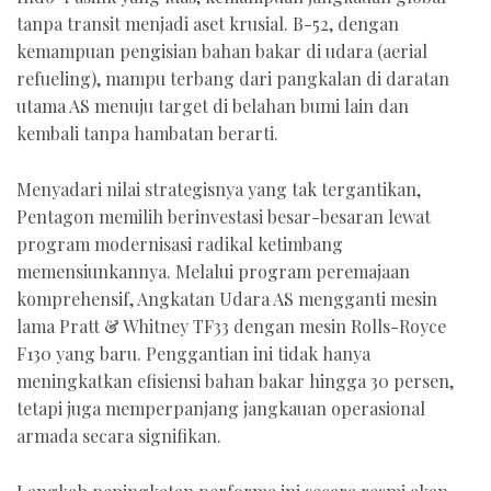
tanpa transit menjadi aset krusial. B-52, dengan
kemampuan pengisian bahan bakar di udara (aerial
refueling), mampu terbang dari pangkalan di daratan
utama AS menuju target di belahan bumi lain dan
kembali tanpa hambatan berarti.
Menyadari nilai strategisnya yang tak tergantikan,
Pentagon memilih berinvestasi besar-besaran lewat
program modernisasi radikal ketimbang
memensiunkannya. Melalui program peremajaan
komprehensif, Angkatan Udara AS mengganti mesin
lama Pratt & Whitney TF33 dengan mesin Rolls-Royce
F130 yang baru. Penggantian ini tidak hanya
meningkatkan efisiensi bahan bakar hingga 30 persen,
tetapi juga memperpanjang jangkauan operasional
armada secara signifikan.