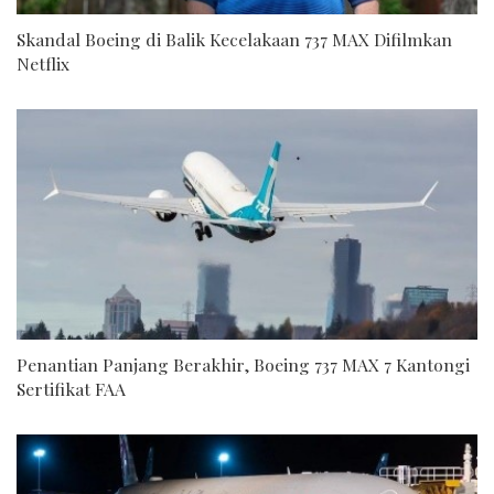
Skandal Boeing di Balik Kecelakaan 737 MAX Difilmkan
Netflix
Penantian Panjang Berakhir, Boeing 737 MAX 7 Kantongi
Sertifikat FAA