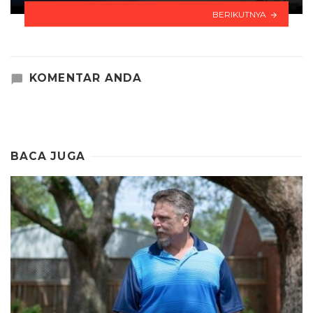
BERIKUTNYA
KOMENTAR ANDA
BACA JUGA