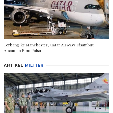
Terbang ke Manchester, Qatar Airways Disambut
Ancaman Bom Palsu
ARTIKEL
MILITER