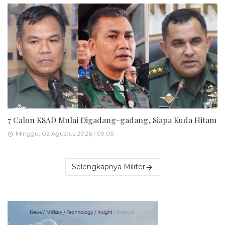
7 Calon KSAD Mulai Digadang-gadang, Siapa Kuda Hitam
Minggu, 02 Agustus 2026 | 09:05
Selengkapnya Militer