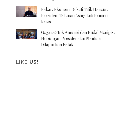
Pakar: Ekonomi Dekati Titik Hancur,
Presiden: Tekanan Asing Jadi Pemicu
Krisis
Gegara Stok Amunisi dan Rudal Menipis,
Hubungan Presiden dan Menhan
Dilaporkan Retak
LIKE
US!