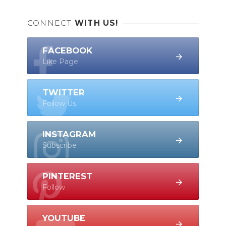
CONNECT
WITH US!
FACEBOOK
Like Page
TWITTER
Follow Us
INSTAGRAM
Subscribe
PINTEREST
Follow
YOUTUBE