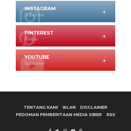
INSTAGRAM
Subscribe
PINTEREST
Follow
YOUTUBE
Subscribe
TENTANG KAMI
IKLAN
DISCLAIMER
PEDOMAN PEMBERITAAN MEDIA SIBER
RSS