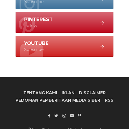
Subscribe
PINTEREST
Follow
YOUTUBE
Subscribe
TENTANG KAMI
IKLAN
DISCLAIMER
PEDOMAN PEMBERITAAN MEDIA SIBER
RSS