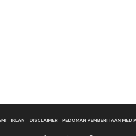
AMI
IKLAN
DISCLAIMER
PEDOMAN PEMBERITAAN MEDIA