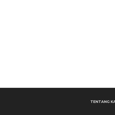
TENTANG K