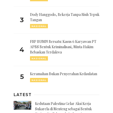
Dody Hanggodo, Bekerja Tanpa Riuh Tepuk
3
Tangan
NASIONAL
FSP BUMN Bersatu: Kasus 6 Karyawan PT
APBS Bentuk Kriminalisasi, Minta Hakim
4
Bebaskan Terdakwa
NASIONAL
Keramahan Bukan Penyerahan Kedaulatan
5
NASIONAL
LATEST
Kedutaan Palestina Gelar Aksi Kerja
Sukarela di Menteng sebagai Bentuk