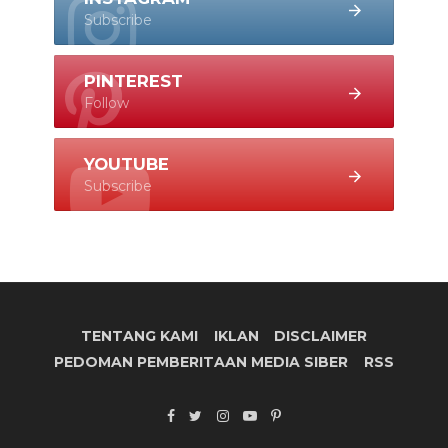
Subscribe
PINTEREST
Follow
YOUTUBE
Subscribe
TENTANG KAMI
IKLAN
DISCLAIMER
PEDOMAN PEMBERITAAN MEDIA SIBER
RSS