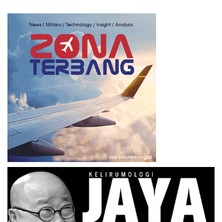
navigation