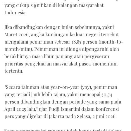
yang cukup signifikan di kalangan masyarakat
Indonesia.
Jika dibandingkan dengan bulan sebelumnya, yakni
Maret 2026, angka kunjungan ke luar negeri tersebut
mengalami penurunan sebesar 18,85 persen (month-to-
month/mtm). Penurunan ini diduga dipengaruhi oleh
berakhirnya masa libur panjang atau pergeseran
prioritas pengeluaran masyarakat pasca-momentum
tertentu.
"Secara tahunan atau year-on-year (yoy), penurunan
yang terjadi jauh lebih tajam, yakni mencapai 30,54
persen dibandingkan dengan periode yang sama pada
April 2025 lalu," ujar Pudji Ismartini dalam konferensi
pers yang digelar di Jakarta pada Selasa, 2 Juni 2026.