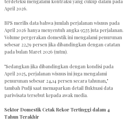
terdeteksi mengalami kontraksi yang cukup dalam pada
April 2026.
BPS merilis data bahwa jumlah perjalanan wisnus pada
April 2026 hanya menyentuh angka 97,55 juta perjalanan.
Volume pergerakan domestik ini mengalami penurunan
sebesar 22,79 persen jika dibandingkan dengan catatan
pada bulan Maret 2026 (mtm).
"Sedangkan jika dibandingkan dengan kondisi pada
April 2025, perjalanan wisnus ini juga mengalami
penurunan sebesar 24,14 persen secara tahunan,"
tambah Pudji saat memaparkan detail fluktuasi data
pariwisata tersebut kepada awak media.
Sektor Domestik Cetak Rekor Tertinggi dalam 4
Tahun Terakhir