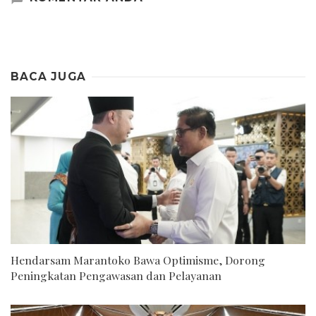
BACA JUGA
Hendarsam Marantoko Bawa Optimisme, Dorong
Peningkatan Pengawasan dan Pelayanan