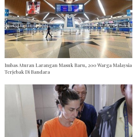
Imbas Aturan Larangan Masuk Baru, 200 Warga Malaysia
Terjebak Di Bandara