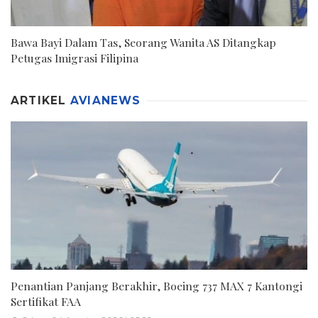
Bawa Bayi Dalam Tas, Seorang Wanita AS Ditangkap
Petugas Imigrasi Filipina
ARTIKEL
AVIANEWS
Penantian Panjang Berakhir, Boeing 737 MAX 7 Kantongi
Sertifikat FAA