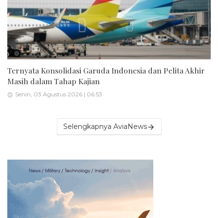
Ternyata Konsolidasi Garuda Indonesia dan Pelita Akhir
Masih dalam Tahap Kajian
Senin, 03 Agustus 2026 | 06:53
Selengkapnya AviaNews