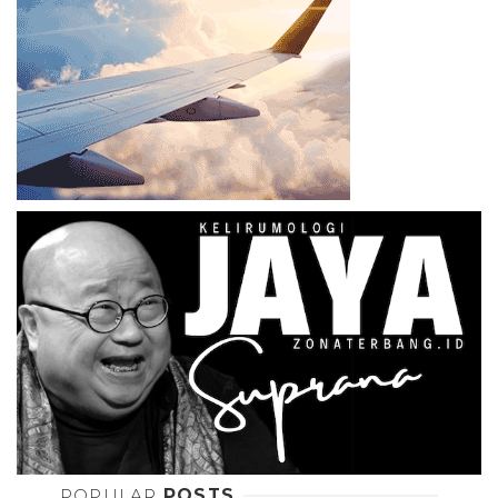
POPULAR
POSTS