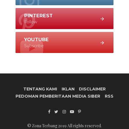
PINTEREST
Follow
YOUTUBE
Subscribe
TENTANG KAMI
IKLAN
DISCLAIMER
PEDOMAN PEMBERITAAN MEDIA SIBER
RSS
© Zona Terbang 2019 All rights reserved.