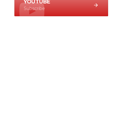
YOUTUBE
Subscribe