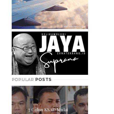
POPULAR
POSTS
7 Calon KSAD Mulai