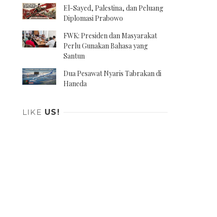
El-Sayed, Palestina, dan Peluang
Diplomasi Prabowo
FWK: Presiden dan Masyarakat
Perlu Gunakan Bahasa yang
Santun
Dua Pesawat Nyaris Tabrakan di
Haneda
LIKE
US!