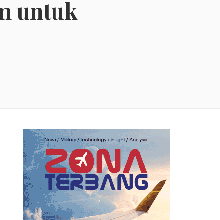
am untuk