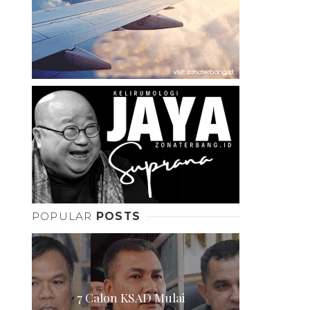
POPULAR
POSTS
7 Calon KSAD Mulai