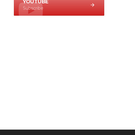
YOUTUBE
Subscribe