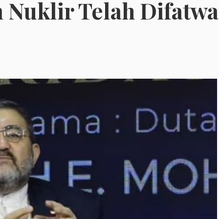
 Nuklir Telah Difatw