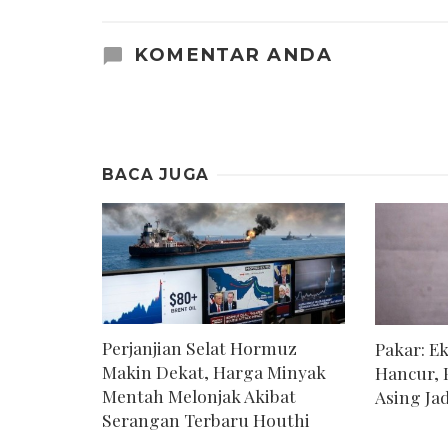
KOMENTAR ANDA
BACA JUGA
Perjanjian Selat Hormuz
Pakar: E
Makin Dekat, Harga Minyak
Hancur, 
Mentah Melonjak Akibat
Asing Jad
Serangan Terbaru Houthi