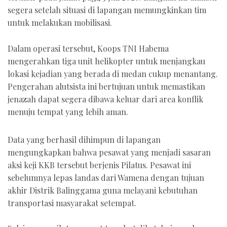
segera setelah situasi di lapangan memungkinkan tim
untuk melakukan mobilisasi.
Dalam operasi tersebut, Koops TNI Habema
mengerahkan tiga unit helikopter untuk menjangkau
lokasi kejadian yang berada di medan cukup menantang.
Pengerahan alutsista ini bertujuan untuk memastikan
jenazah dapat segera dibawa keluar dari area konflik
menuju tempat yang lebih aman.
Data yang berhasil dihimpun di lapangan
mengungkapkan bahwa pesawat yang menjadi sasaran
aksi keji KKB tersebut berjenis Pilatus. Pesawat ini
sebelumnya lepas landas dari Wamena dengan tujuan
akhir Distrik Balinggama guna melayani kebutuhan
transportasi masyarakat setempat.