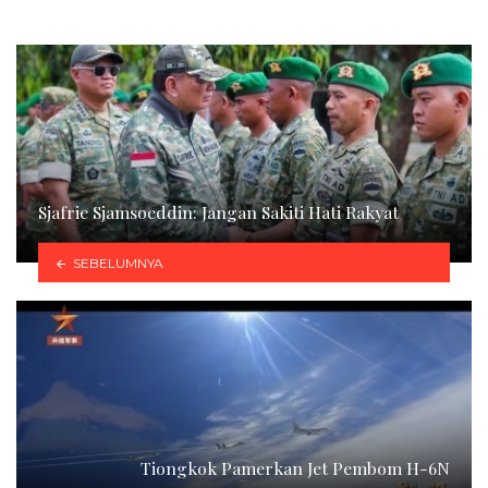
Sjafrie Sjamsoeddin: Jangan Sakiti Hati Rakyat
SEBELUMNYA
Tiongkok Pamerkan Jet Pembom H-6N