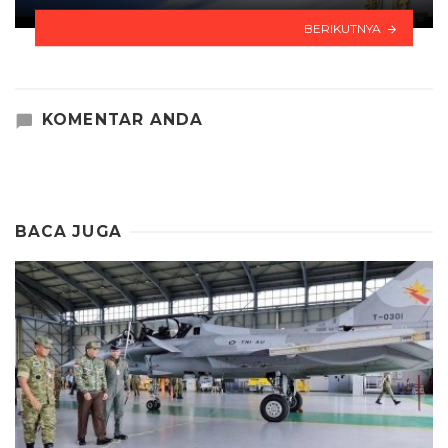
BERIKUTNYA
KOMENTAR ANDA
BACA JUGA