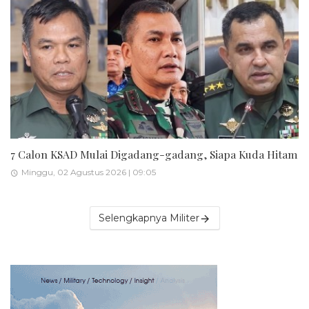
7 Calon KSAD Mulai Digadang-gadang, Siapa Kuda Hitam
Minggu, 02 Agustus 2026 | 09:05
Selengkapnya Militer